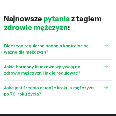
Najnowsze
pytania
z tagiem
zdrowie mężczyzn
:
Dlaczego regularne badania kontrolne są
ważne dla mężczyzn?
Jakie hormony kluczowo wpływają na
zdrowie mężczyzn i jak je regulować?
Jaka jest średnia długość kroku u mężczyzn
po 70. roku życia?