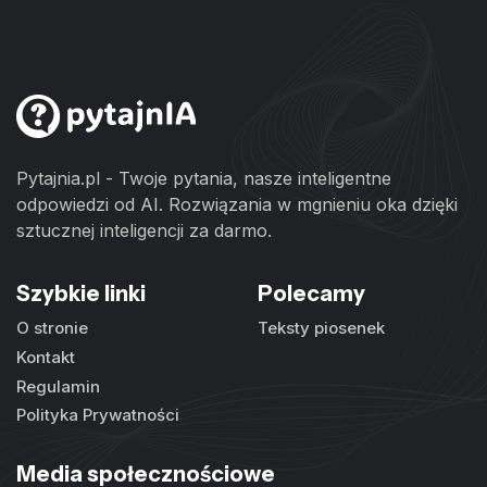
Pytajnia.pl - Twoje pytania, nasze inteligentne
odpowiedzi od AI. Rozwiązania w mgnieniu oka dzięki
sztucznej inteligencji za darmo.
Szybkie linki
Polecamy
O stronie
Teksty piosenek
Kontakt
Regulamin
Polityka Prywatności
Media społecznościowe