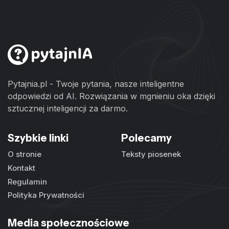
Pytajnia.pl - Twoje pytania, nasze inteligentne
odpowiedzi od AI. Rozwiązania w mgnieniu oka dzięki
sztucznej inteligencji za darmo.
Szybkie linki
Polecamy
O stronie
Teksty piosenek
Kontakt
Regulamin
Polityka Prywatności
Media społecznościowe