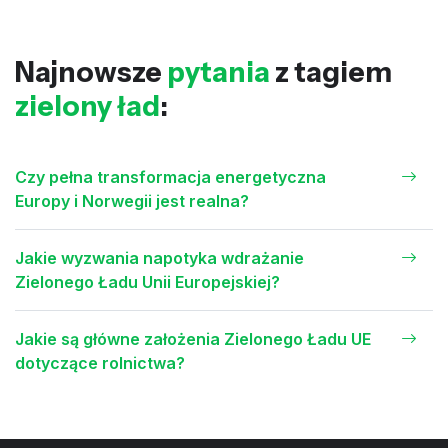
Najnowsze
pytania
z tagiem
zielony ład
:
Czy pełna transformacja energetyczna
Europy i Norwegii jest realna?
Jakie wyzwania napotyka wdrażanie
Zielonego Ładu Unii Europejskiej?
Jakie są główne założenia Zielonego Ładu UE
dotyczące rolnictwa?