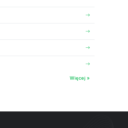
Więcej »