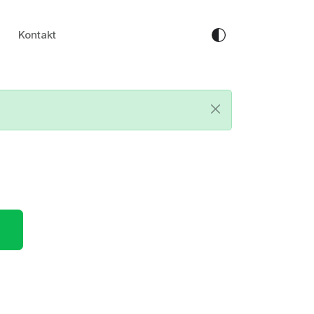
Kontakt