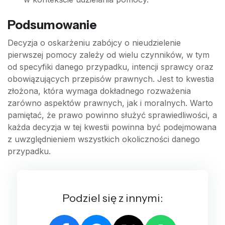
Podsumowanie
Decyzja o oskarżeniu zabójcy o nieudzielenie
pierwszej pomocy zależy od wielu czynników, w tym
od specyfiki danego przypadku, intencji sprawcy oraz
obowiązujących przepisów prawnych. Jest to kwestia
złożona, która wymaga dokładnego rozważenia
zarówno aspektów prawnych, jak i moralnych. Warto
pamiętać, że prawo powinno służyć sprawiedliwości, a
każda decyzja w tej kwestii powinna być podejmowana
z uwzględnieniem wszystkich okoliczności danego
przypadku.
Podziel się z innymi: