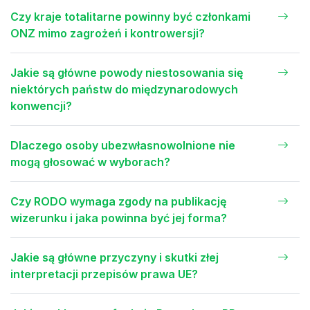
Czy kraje totalitarne powinny być członkami
ONZ mimo zagrożeń i kontrowersji?
Jakie są główne powody niestosowania się
niektórych państw do międzynarodowych
konwencji?
Dlaczego osoby ubezwłasnowolnione nie
mogą głosować w wyborach?
Czy RODO wymaga zgody na publikację
wizerunku i jaka powinna być jej forma?
Jakie są główne przyczyny i skutki złej
interpretacji przepisów prawa UE?