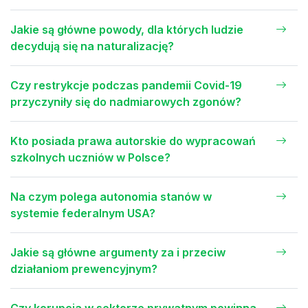
Jakie są główne powody, dla których ludzie
decydują się na naturalizację?
Czy restrykcje podczas pandemii Covid-19
przyczyniły się do nadmiarowych zgonów?
Kto posiada prawa autorskie do wypracowań
szkolnych uczniów w Polsce?
Na czym polega autonomia stanów w
systemie federalnym USA?
Jakie są główne argumenty za i przeciw
działaniom prewencyjnym?