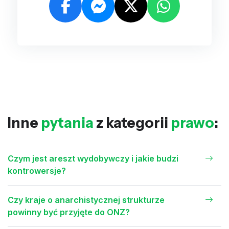
Inne
pytania
z kategorii
prawo
:
Czym jest areszt wydobywczy i jakie budzi
kontrowersje?
Czy kraje o anarchistycznej strukturze
powinny być przyjęte do ONZ?