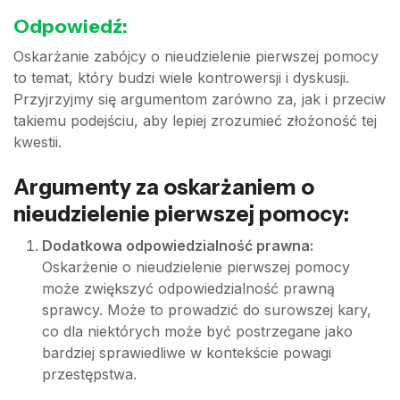
Odpowiedź:
Oskarżanie zabójcy o nieudzielenie pierwszej pomocy
to temat, który budzi wiele kontrowersji i dyskusji.
Przyjrzyjmy się argumentom zarówno za, jak i przeciw
takiemu podejściu, aby lepiej zrozumieć złożoność tej
kwestii.
Argumenty za oskarżaniem o
nieudzielenie pierwszej pomocy:
Dodatkowa odpowiedzialność prawna:
Oskarżenie o nieudzielenie pierwszej pomocy
może zwiększyć odpowiedzialność prawną
sprawcy. Może to prowadzić do surowszej kary,
co dla niektórych może być postrzegane jako
bardziej sprawiedliwe w kontekście powagi
przestępstwa.