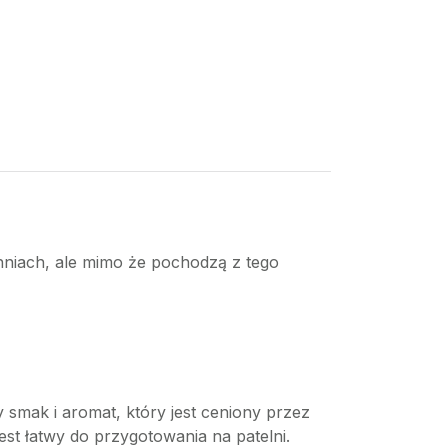
hniach, ale mimo że pochodzą z tego
smak i aromat, który jest ceniony przez
jest łatwy do przygotowania na patelni.