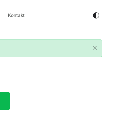
Kontakt