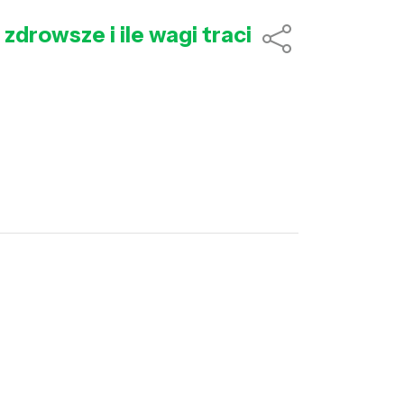
drowsze i ile wagi traci