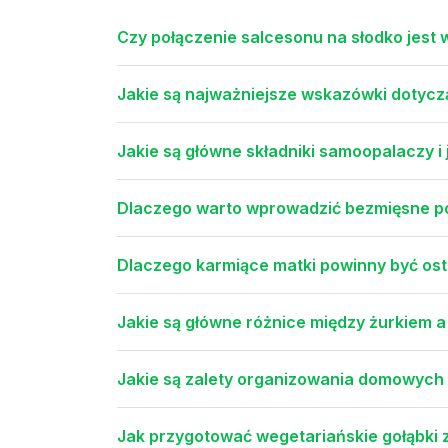
Czy połączenie salcesonu na słodko jest
Jakie są najważniejsze wskazówki dotycząc
Jakie są główne składniki samoopalaczy i 
Dlaczego warto wprowadzić bezmięsne pon
Dlaczego karmiące matki powinny być os
Jakie są główne różnice między żurkiem 
Jakie są zalety organizowania domowych
Jak przygotować wegetariańskie gołąbki z