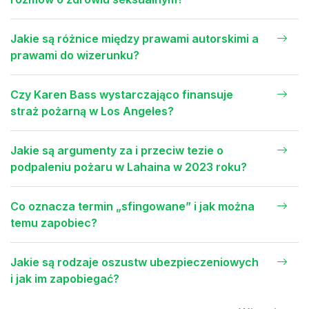
Jakie są różnice między prawami autorskimi a
prawami do wizerunku?
Czy Karen Bass wystarczająco finansuje
straż pożarną w Los Angeles?
Jakie są argumenty za i przeciw tezie o
podpaleniu pożaru w Lahaina w 2023 roku?
Co oznacza termin „sfingowane” i jak można
temu zapobiec?
Jakie są rodzaje oszustw ubezpieczeniowych
i jak im zapobiegać?