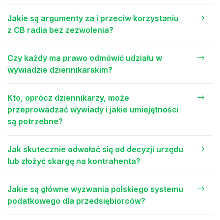
Jakie są argumenty za i przeciw korzystaniu
z CB radia bez zezwolenia?
Czy każdy ma prawo odmówić udziału w
wywiadzie dziennikarskim?
Kto, oprócz dziennikarzy, może
przeprowadzać wywiady i jakie umiejętności
są potrzebne?
Jak skutecznie odwołać się od decyzji urzędu
lub złożyć skargę na kontrahenta?
Jakie są główne wyzwania polskiego systemu
podatkowego dla przedsiębiorców?