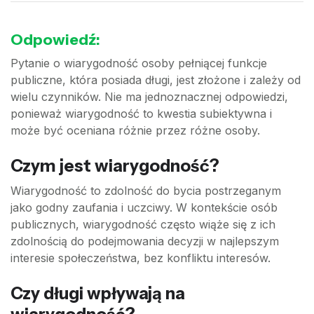
Odpowiedź:
Pytanie o wiarygodność osoby pełniącej funkcje
publiczne, która posiada długi, jest złożone i zależy od
wielu czynników. Nie ma jednoznacznej odpowiedzi,
ponieważ wiarygodność to kwestia subiektywna i
może być oceniana różnie przez różne osoby.
Czym jest wiarygodność?
Wiarygodność to zdolność do bycia postrzeganym
jako godny zaufania i uczciwy. W kontekście osób
publicznych, wiarygodność często wiąże się z ich
zdolnością do podejmowania decyzji w najlepszym
interesie społeczeństwa, bez konfliktu interesów.
Czy długi wpływają na