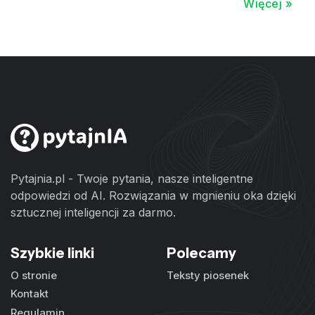
Więcej »
Pytajnia.pl - Twoje pytania, nasze inteligentne
odpowiedzi od AI. Rozwiązania w mgnieniu oka dzięki
sztucznej inteligencji za darmo.
Szybkie linki
Polecamy
O stronie
Teksty piosenek
Kontakt
Regulamin