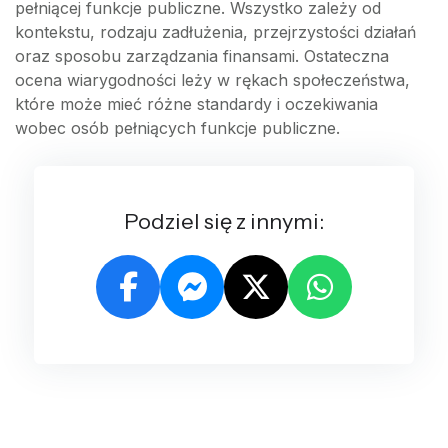
pełniącej funkcje publiczne. Wszystko zależy od
kontekstu, rodzaju zadłużenia, przejrzystości działań
oraz sposobu zarządzania finansami. Ostateczna
ocena wiarygodności leży w rękach społeczeństwa,
które może mieć różne standardy i oczekiwania
wobec osób pełniących funkcje publiczne.
Podziel się z innymi: