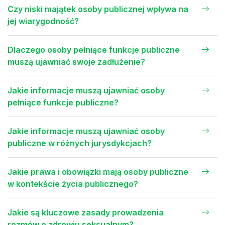
Czy niski majątek osoby publicznej wpływa na
jej wiarygodność?
Dlaczego osoby pełniące funkcje publiczne
muszą ujawniać swoje zadłużenie?
Jakie informacje muszą ujawniać osoby
pełniące funkcje publiczne?
Jakie informacje muszą ujawniać osoby
publiczne w różnych jurysdykcjach?
Jakie prawa i obowiązki mają osoby publiczne
w kontekście życia publicznego?
Jakie są kluczowe zasady prowadzenia
rozmów o zdrowiu seksualnym?