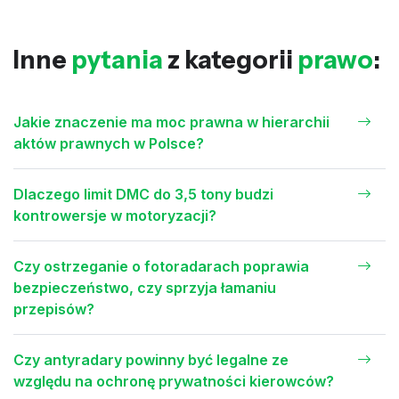
Inne
pytania
z kategorii
prawo
:
Jakie znaczenie ma moc prawna w hierarchii
aktów prawnych w Polsce?
Dlaczego limit DMC do 3,5 tony budzi
kontrowersje w motoryzacji?
Czy ostrzeganie o fotoradarach poprawia
bezpieczeństwo, czy sprzyja łamaniu
przepisów?
Czy antyradary powinny być legalne ze
względu na ochronę prywatności kierowców?