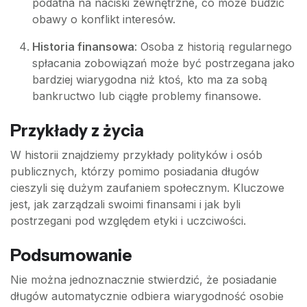
podatna na naciski zewnętrzne, co może budzić
obawy o konflikt interesów.
Historia finansowa
: Osoba z historią regularnego
spłacania zobowiązań może być postrzegana jako
bardziej wiarygodna niż ktoś, kto ma za sobą
bankructwo lub ciągłe problemy finansowe.
Przykłady z życia
W historii znajdziemy przykłady polityków i osób
publicznych, którzy pomimo posiadania długów
cieszyli się dużym zaufaniem społecznym. Kluczowe
jest, jak zarządzali swoimi finansami i jak byli
postrzegani pod względem etyki i uczciwości.
Podsumowanie
Nie można jednoznacznie stwierdzić, że posiadanie
długów automatycznie odbiera wiarygodność osobie