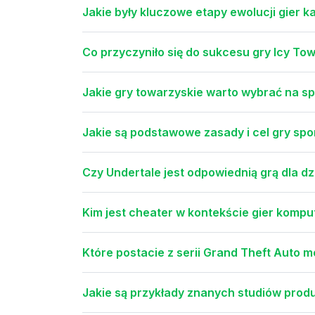
Jakie były kluczowe etapy ewolucji gier 
Co przyczyniło się do sukcesu gry Icy To
Jakie gry towarzyskie warto wybrać na spo
Jakie są podstawowe zasady i cel gry sp
Czy Undertale jest odpowiednią grą dla dzi
Kim jest cheater w kontekście gier komp
Które postacie z serii Grand Theft Auto 
Jakie są przykłady znanych studiów prod