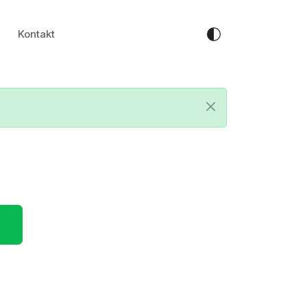
Kontakt