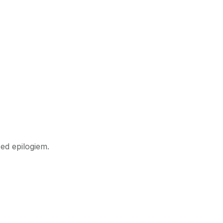
ed epilogiem.