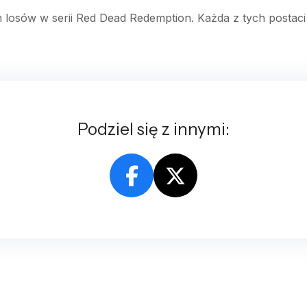
h losów w serii Red Dead Redemption. Każda z tych postaci 
Podziel się z innymi: