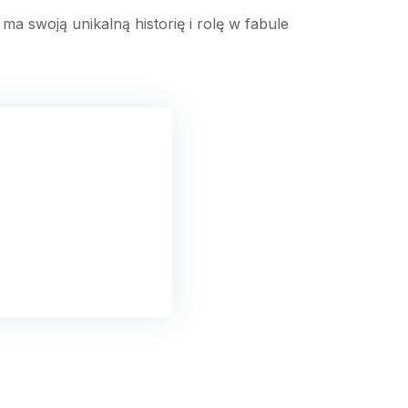
ma swoją unikalną historię i rolę w fabule