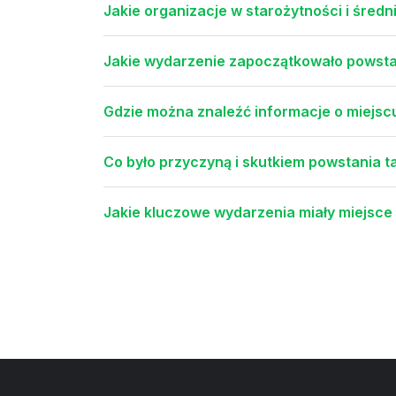
Jakie organizacje w starożytności i śred
Jakie wydarzenie zapoczątkowało powstan
Gdzie można znaleźć informacje o miejs
Co było przyczyną i skutkiem powstania 
Jakie kluczowe wydarzenia miały miejsce