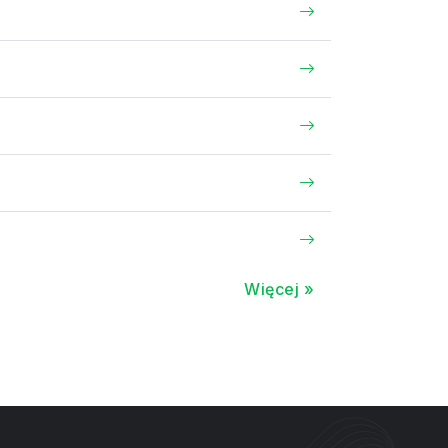
Więcej »