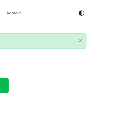
Kontakt