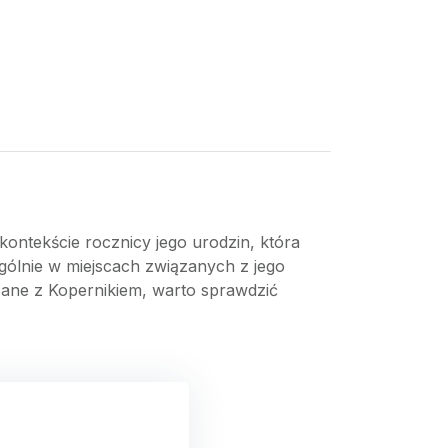
kontekście rocznicy jego urodzin, która
gólnie w miejscach związanych z jego
ązane z Kopernikiem, warto sprawdzić