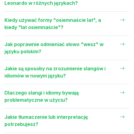
Leonardo w różnych językach?
Kiedy używać formy "osiemnaście lat", a
kiedy "lat osiemnaście"?
Jak poprawnie odmieniać słowo "wesz" w
języku polskim?
Jakie są sposoby na zrozumienie slangów i
idiomów w nowym języku?
Dlaczego slangi i idiomy bywają
problematyczne w użyciu?
Jakie tłumaczenie lub interpretację
potrzebujesz?