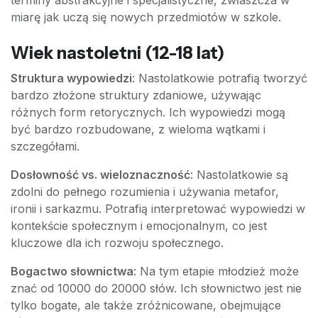
miarę jak uczą się nowych przedmiotów w szkole.
Wiek nastoletni (12-18 lat)
Struktura wypowiedzi
: Nastolatkowie potrafią tworzyć
bardzo złożone struktury zdaniowe, używając
różnych form retorycznych. Ich wypowiedzi mogą
być bardzo rozbudowane, z wieloma wątkami i
szczegółami.
Dosłowność vs. wieloznaczność
: Nastolatkowie są
zdolni do pełnego rozumienia i używania metafor,
ironii i sarkazmu. Potrafią interpretować wypowiedzi w
kontekście społecznym i emocjonalnym, co jest
kluczowe dla ich rozwoju społecznego.
Bogactwo słownictwa
: Na tym etapie młodzież może
znać od 10000 do 20000 słów. Ich słownictwo jest nie
tylko bogate, ale także zróżnicowane, obejmujące