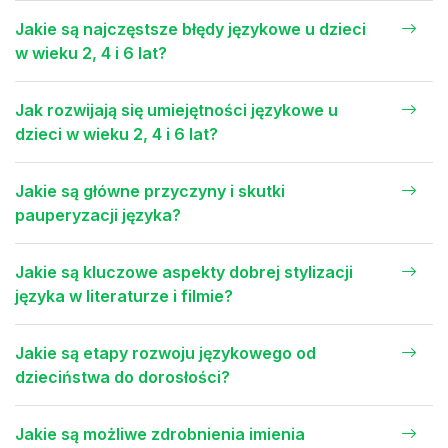
Jakie są najczęstsze błędy językowe u dzieci
w wieku 2, 4 i 6 lat?
Jak rozwijają się umiejętności językowe u
dzieci w wieku 2, 4 i 6 lat?
Jakie są główne przyczyny i skutki
pauperyzacji języka?
Jakie są kluczowe aspekty dobrej stylizacji
języka w literaturze i filmie?
Jakie są etapy rozwoju językowego od
dzieciństwa do dorosłości?
Jakie są możliwe zdrobnienia imienia