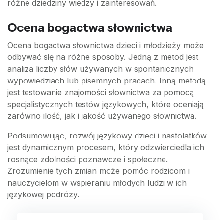
różne dziedziny wiedzy i zainteresowań.
Ocena bogactwa słownictwa
Ocena bogactwa słownictwa dzieci i młodzieży może
odbywać się na różne sposoby. Jedną z metod jest
analiza liczby słów używanych w spontanicznych
wypowiedziach lub pisemnych pracach. Inną metodą
jest testowanie znajomości słownictwa za pomocą
specjalistycznych testów językowych, które oceniają
zarówno ilość, jak i jakość używanego słownictwa.
Podsumowując, rozwój językowy dzieci i nastolatków
jest dynamicznym procesem, który odzwierciedla ich
rosnące zdolności poznawcze i społeczne.
Zrozumienie tych zmian może pomóc rodzicom i
nauczycielom w wspieraniu młodych ludzi w ich
językowej podróży.