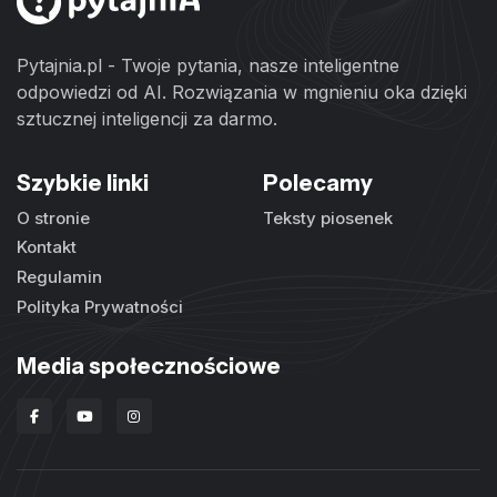
Pytajnia.pl - Twoje pytania, nasze inteligentne
odpowiedzi od AI. Rozwiązania w mgnieniu oka dzięki
sztucznej inteligencji za darmo.
Szybkie linki
Polecamy
O stronie
Teksty piosenek
Kontakt
Regulamin
Polityka Prywatności
Media społecznościowe