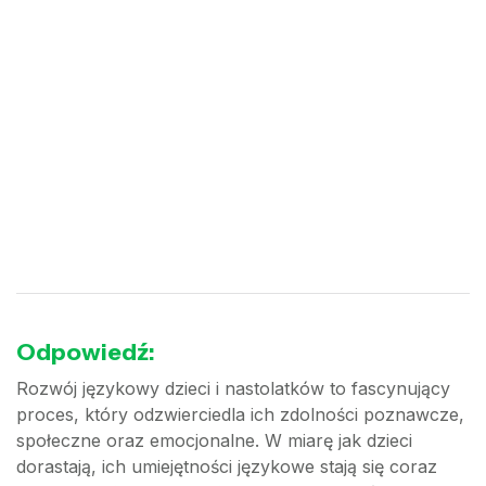
Odpowiedź:
Rozwój językowy dzieci i nastolatków to fascynujący
proces, który odzwierciedla ich zdolności poznawcze,
społeczne oraz emocjonalne. W miarę jak dzieci
dorastają, ich umiejętności językowe stają się coraz