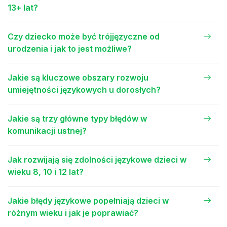
13+ lat?
Czy dziecko może być trójjęzyczne od
urodzenia i jak to jest możliwe?
Jakie są kluczowe obszary rozwoju
umiejętności językowych u dorosłych?
Jakie są trzy główne typy błędów w
komunikacji ustnej?
Jak rozwijają się zdolności językowe dzieci w
wieku 8, 10 i 12 lat?
Jakie błędy językowe popełniają dzieci w
różnym wieku i jak je poprawiać?