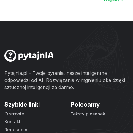
Pytajnia.pl - Twoje pytania, nasze inteligentne
odpowiedzi od AI. Rozwiązania w mgnieniu oka dzięki
sztucznej inteligencji za darmo.
Szybkie linki
Polecamy
O stronie
Teksty piosenek
Kontakt
Regulamin