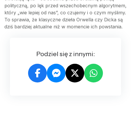
polityczną, po lęk przed wszechobecnym algorytmem,
który „wie lepiej od nas”, co czujemy i o czym myślimy.
To sprawia, że klasyczne dzieła Orwella czy Dicka są
dziś bardziej aktualne niż w momencie ich powstania.
Podziel się z innymi: