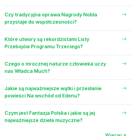
Czy tradycyjna oprawa Nagrody Nobla
przystaje do współczesności?
Które utwory są rekordzistami Listy
Przebojów Programu Trzeciego?
Czego o mrocznej naturze człowieka uczy
nas Władca Much?
Jakie są najważniejsze wątki i przesłanie
powieści Na wschód od Edenu?
Czym jest Fantazja Polska i jakie są jej
najważniejsze dzieła muzyczne?
Więcej »