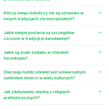
Którzy święci katoliccy nie są uznawani w
innych tradycjach chrześcijańskich?
Jakie święte postacie są szczególnie
czczone w tradycji prawosławnej?
Jakie są znaki zodiaku w chińskim
horoskopie?
Dlaczego ludzki szkielet jest uniwersalnym
symbolem śmierci w wielu kulturach?
Jak zdobywamy wiedzę o religiach
prehistorycznych?