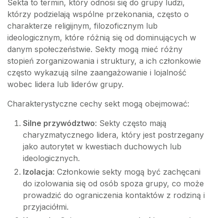
Sekta to termin, który odnosi się do grupy ludzi,
którzy podzielają wspólne przekonania, często o
charakterze religijnym, filozoficznym lub
ideologicznym, które różnią się od dominujących w
danym społeczeństwie. Sekty mogą mieć różny
stopień zorganizowania i struktury, a ich członkowie
często wykazują silne zaangażowanie i lojalność
wobec lidera lub liderów grupy.
Charakterystyczne cechy sekt mogą obejmować:
Silne przywództwo
: Sekty często mają
charyzmatycznego lidera, który jest postrzegany
jako autorytet w kwestiach duchowych lub
ideologicznych.
Izolacja
: Członkowie sekty mogą być zachęcani
do izolowania się od osób spoza grupy, co może
prowadzić do ograniczenia kontaktów z rodziną i
przyjaciółmi.