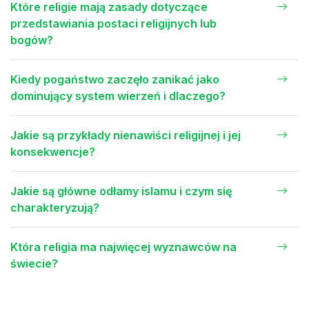
Które religie mają zasady dotyczące
przedstawiania postaci religijnych lub
bogów?
Kiedy pogaństwo zaczęło zanikać jako
dominujący system wierzeń i dlaczego?
Jakie są przykłady nienawiści religijnej i jej
konsekwencje?
Jakie są główne odłamy islamu i czym się
charakteryzują?
Która religia ma najwięcej wyznawców na
świecie?