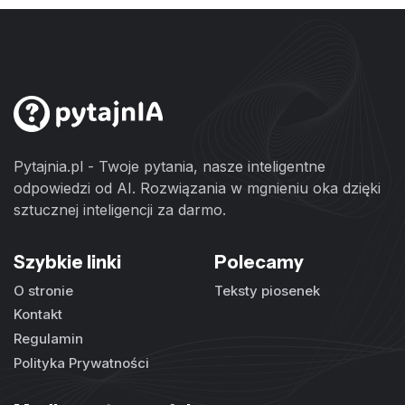
Pytajnia.pl - Twoje pytania, nasze inteligentne
odpowiedzi od AI. Rozwiązania w mgnieniu oka dzięki
sztucznej inteligencji za darmo.
Szybkie linki
Polecamy
O stronie
Teksty piosenek
Kontakt
Regulamin
Polityka Prywatności