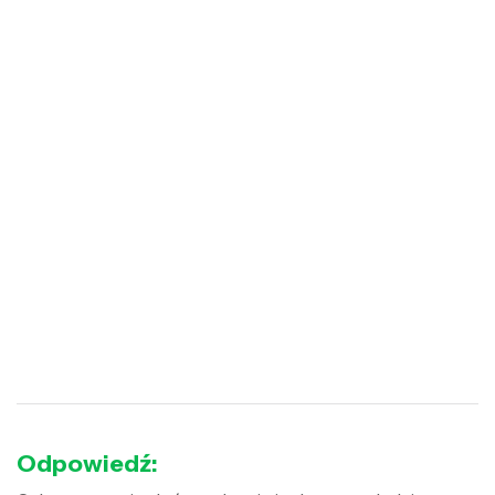
Odpowiedź: