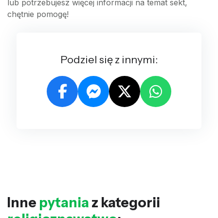
lub potrzebujesz więcej informacji na temat sekt,
chętnie pomogę!
Podziel się z innymi:
Inne
pytania
z kategorii