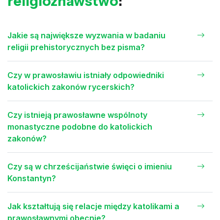
religioznawstwo
:
Jakie są największe wyzwania w badaniu
religii prehistorycznych bez pisma?
Czy w prawosławiu istniały odpowiedniki
katolickich zakonów rycerskich?
Czy istnieją prawosławne wspólnoty
monastyczne podobne do katolickich
zakonów?
Czy są w chrześcijaństwie święci o imieniu
Konstantyn?
Jak kształtują się relacje między katolikami a
prawosławnymi obecnie?