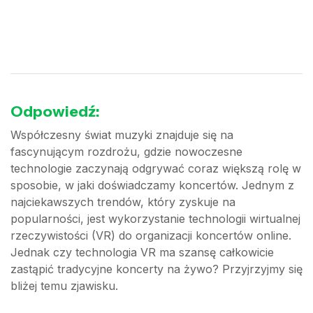
Odpowiedź:
Współczesny świat muzyki znajduje się na
fascynującym rozdrożu, gdzie nowoczesne
technologie zaczynają odgrywać coraz większą rolę w
sposobie, w jaki doświadczamy koncertów. Jednym z
najciekawszych trendów, który zyskuje na
popularności, jest wykorzystanie technologii wirtualnej
rzeczywistości (VR) do organizacji koncertów online.
Jednak czy technologia VR ma szansę całkowicie
zastąpić tradycyjne koncerty na żywo? Przyjrzyjmy się
bliżej temu zjawisku.