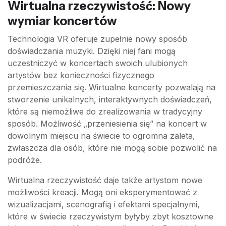
Wirtualna rzeczywistość: Nowy
wymiar koncertów
Technologia VR oferuje zupełnie nowy sposób
doświadczania muzyki. Dzięki niej fani mogą
uczestniczyć w koncertach swoich ulubionych
artystów bez konieczności fizycznego
przemieszczania się. Wirtualne koncerty pozwalają na
stworzenie unikalnych, interaktywnych doświadczeń,
które są niemożliwe do zrealizowania w tradycyjny
sposób. Możliwość „przeniesienia się” na koncert w
dowolnym miejscu na świecie to ogromna zaleta,
zwłaszcza dla osób, które nie mogą sobie pozwolić na
podróże.
Wirtualna rzeczywistość daje także artystom nowe
możliwości kreacji. Mogą oni eksperymentować z
wizualizacjami, scenografią i efektami specjalnymi,
które w świecie rzeczywistym byłyby zbyt kosztowne