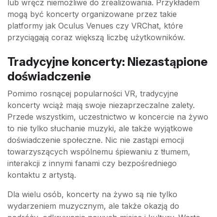
lub wręcz niemożliwe do zrealizowania. Przykładem
mogą być koncerty organizowane przez takie
platformy jak Oculus Venues czy VRChat, które
przyciągają coraz większą liczbę użytkowników.
Tradycyjne koncerty: Niezastąpione
doświadczenie
Pomimo rosnącej popularności VR, tradycyjne
koncerty wciąż mają swoje niezaprzeczalne zalety.
Przede wszystkim, uczestnictwo w koncercie na żywo
to nie tylko słuchanie muzyki, ale także wyjątkowe
doświadczenie społeczne. Nic nie zastąpi emocji
towarzyszących wspólnemu śpiewaniu z tłumem,
interakcji z innymi fanami czy bezpośredniego
kontaktu z artystą.
Dla wielu osób, koncerty na żywo są nie tylko
wydarzeniem muzycznym, ale także okazją do