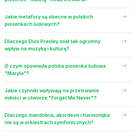
Jakie metafory są obecne w polskich
piosenkach ludowych?
Dlaczego Elvis Presley miał tak ogromny
wpływ na muzykę i kulturę?
O czym opowiada polska piosenka ludowa
"Maryla"?
Jakie czynniki wpływają na przetrwanie
miłości w utworze "Forget Me Never"?
Dlaczego mandolina, akordeon i harmonijka
nie są w orkiestrach symfonicznych?