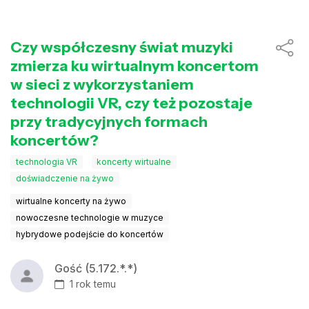
Czy współczesny świat muzyki
zmierza ku wirtualnym koncertom
w sieci z wykorzystaniem
technologii VR, czy też pozostaje
przy tradycyjnych formach
koncertów?
technologia VR
koncerty wirtualne
doświadczenie na żywo
wirtualne koncerty na żywo
nowoczesne technologie w muzyce
hybrydowe podejście do koncertów
Gość (5.172.*.*)
1 rok temu