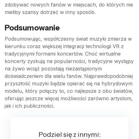
zdobywać nowych fanów w miejscach, do których nie
mieliby szansy dotrzeć w inny sposób.
Podsumowanie
Podsumowując, współczesny świat muzyki zmierza w
kierunku coraz większej integracji technologii VR z
tradycyjnymi formami koncertów. Choć wirtualne
koncerty zyskują na popularności, tradycyjne występy
na żywo wciąż pozostają niezastąpionym
doświadczeniem dla wielu fanów. Najprawdopodobniej
przyszłość muzyki będzie opierać się na hybrydowym
modelu, który połączy to, co najlepsze z obu światów,
oferując jeszcze więcej możliwości zarówno artystom,
jak i ich publiczności.
Podziel się z innymi: