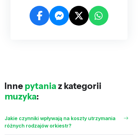
Inne
pytania
z kategorii
muzyka
:
Jakie czynniki wpływają na koszty utrzymania
różnych rodzajów orkiestr?