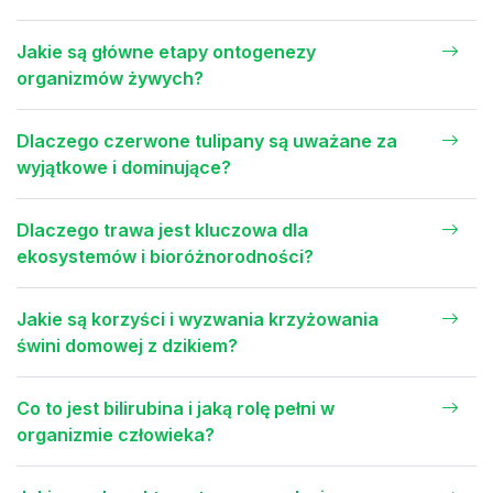
Jakie są główne etapy ontogenezy
organizmów żywych?
Dlaczego czerwone tulipany są uważane za
wyjątkowe i dominujące?
Dlaczego trawa jest kluczowa dla
ekosystemów i bioróżnorodności?
Jakie są korzyści i wyzwania krzyżowania
świni domowej z dzikiem?
Co to jest bilirubina i jaką rolę pełni w
organizmie człowieka?