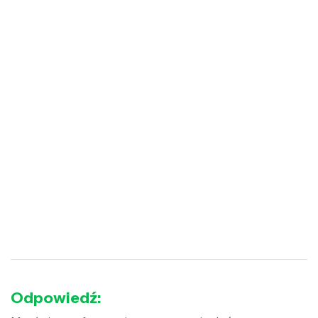
Odpowiedź: