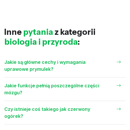
Inne
pytania
z kategorii
biologia i przyroda
:
Jakie są główne cechy i wymagania
uprawowe prymulek?
Jakie funkcje pełnią poszczególne części
mózgu?
Czy istnieje coś takiego jak czerwony
ogórek?