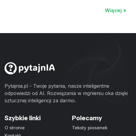
Więcej »
Pytajnia.pl - Twoje pytania, nasze inteligentne
odpowiedzi od AI. Rozwiązania w mgnieniu oka dzięki
sztucznej inteligencji za darmo.
Szybkie linki
Polecamy
O stronie
Teksty piosenek
Kontakt