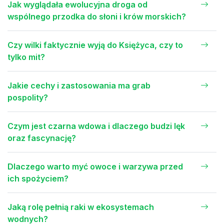
Jak wyglądała ewolucyjna droga od
wspólnego przodka do słoni i krów morskich?
Czy wilki faktycznie wyją do Księżyca, czy to
tylko mit?
Jakie cechy i zastosowania ma grab
pospolity?
Czym jest czarna wdowa i dlaczego budzi lęk
oraz fascynację?
Dlaczego warto myć owoce i warzywa przed
ich spożyciem?
Jaką rolę pełnią raki w ekosystemach
wodnych?