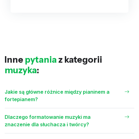
Inne
pytania
z kategorii
muzyka
:
Jakie są główne różnice między pianinem a
fortepianem?
Dlaczego formatowanie muzyki ma
znaczenie dla słuchacza i twórcy?