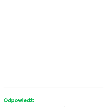
Odpowiedź: