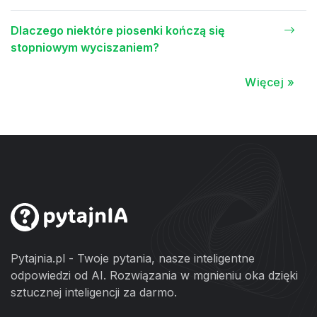
Dlaczego niektóre piosenki kończą się
stopniowym wyciszaniem?
Więcej »
Pytajnia.pl - Twoje pytania, nasze inteligentne
odpowiedzi od AI. Rozwiązania w mgnieniu oka dzięki
sztucznej inteligencji za darmo.