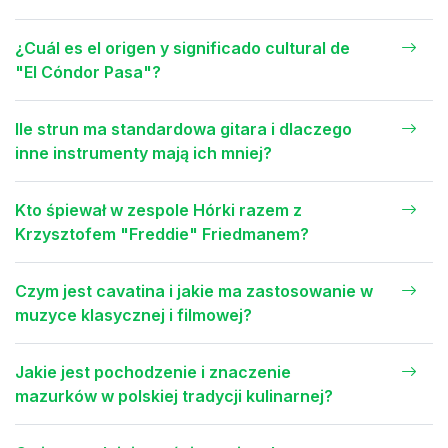
¿Cuál es el origen y significado cultural de
"El Cóndor Pasa"?
Ile strun ma standardowa gitara i dlaczego
inne instrumenty mają ich mniej?
Kto śpiewał w zespole Hórki razem z
Krzysztofem "Freddie" Friedmanem?
Czym jest cavatina i jakie ma zastosowanie w
muzyce klasycznej i filmowej?
Jakie jest pochodzenie i znaczenie
mazurków w polskiej tradycji kulinarnej?