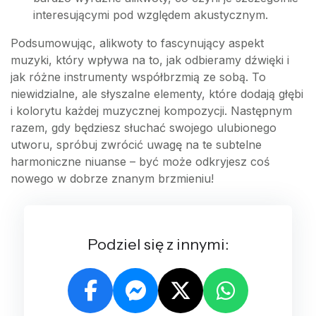
interesującymi pod względem akustycznym.
Podsumowując, alikwoty to fascynujący aspekt
muzyki, który wpływa na to, jak odbieramy dźwięki i
jak różne instrumenty współbrzmią ze sobą. To
niewidzialne, ale słyszalne elementy, które dodają głębi
i kolorytu każdej muzycznej kompozycji. Następnym
razem, gdy będziesz słuchać swojego ulubionego
utworu, spróbuj zwrócić uwagę na te subtelne
harmoniczne niuanse – być może odkryjesz coś
nowego w dobrze znanym brzmieniu!
Podziel się z innymi: