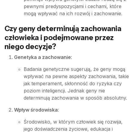
pewnymi predyspozycjami i cechami, które
mogą wpływać na ich rozwój i zachowanie.
Czy geny determinują zachowania
człowieka i podejmowane przez
niego decyzje?
Genetyka a zachowanie
:
Badania genetyczne sugerują, że geny mogą
wpływać na pewne aspekty zachowania, takie
jak temperament, skłonność do ryzyka czy
poziom inteligencji. Jednak geny nie
determinują zachowania w sposób absolutny.
Wpływ środowiska
:
Środowisko, w którym człowiek się rozwija,
jego doświadczenia życiowe, edukacja i