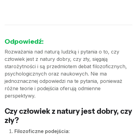
Odpowiedź:
Rozważania nad naturą ludzką i pytania o to, czy
człowiek jest z natury dobry, czy zły, sięgają
starożytności i są przedmiotem debat filozoficznych,
psychologicznych oraz naukowych. Nie ma
jednoznacznej odpowiedzi na te pytania, ponieważ
różne teorie i podejścia oferują odmienne
perspektywy.
Czy człowiek z natury jest dobry, czy
zły?
Filozoficzne podejścia
: