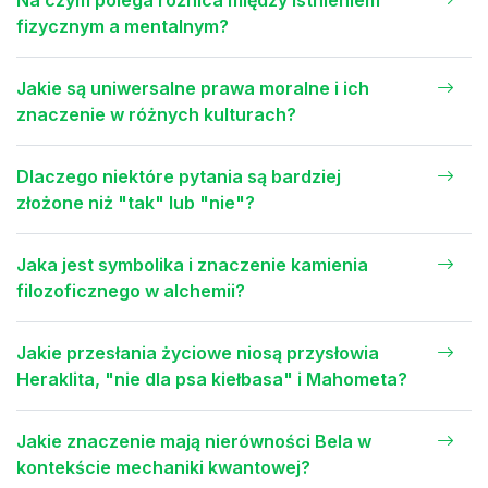
fizycznym a mentalnym?
Jakie są uniwersalne prawa moralne i ich
znaczenie w różnych kulturach?
Dlaczego niektóre pytania są bardziej
złożone niż "tak" lub "nie"?
Jaka jest symbolika i znaczenie kamienia
filozoficznego w alchemii?
Jakie przesłania życiowe niosą przysłowia
Heraklita, "nie dla psa kiełbasa" i Mahometa?
Jakie znaczenie mają nierówności Bela w
kontekście mechaniki kwantowej?