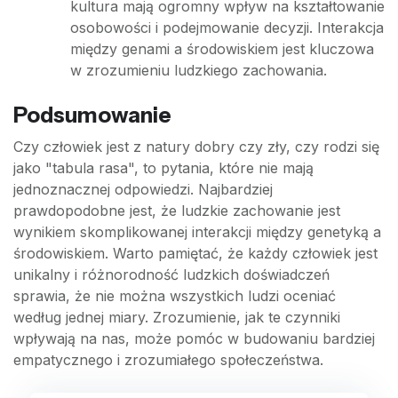
kultura mają ogromny wpływ na kształtowanie
osobowości i podejmowanie decyzji. Interakcja
między genami a środowiskiem jest kluczowa
w zrozumieniu ludzkiego zachowania.
Podsumowanie
Czy człowiek jest z natury dobry czy zły, czy rodzi się
jako "tabula rasa", to pytania, które nie mają
jednoznacznej odpowiedzi. Najbardziej
prawdopodobne jest, że ludzkie zachowanie jest
wynikiem skomplikowanej interakcji między genetyką a
środowiskiem. Warto pamiętać, że każdy człowiek jest
unikalny i różnorodność ludzkich doświadczeń
sprawia, że nie można wszystkich ludzi oceniać
według jednej miary. Zrozumienie, jak te czynniki
wpływają na nas, może pomóc w budowaniu bardziej
empatycznego i zrozumiałego społeczeństwa.