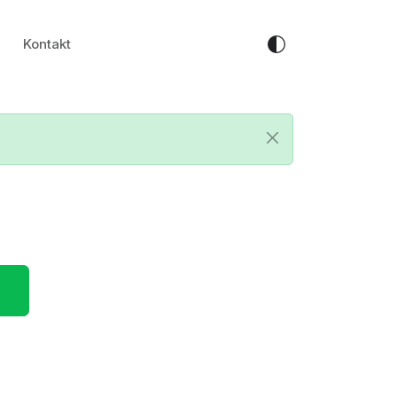
Kontakt