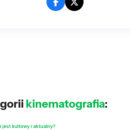
gorii
kinematografia
:
 jest kultowy i aktualny?