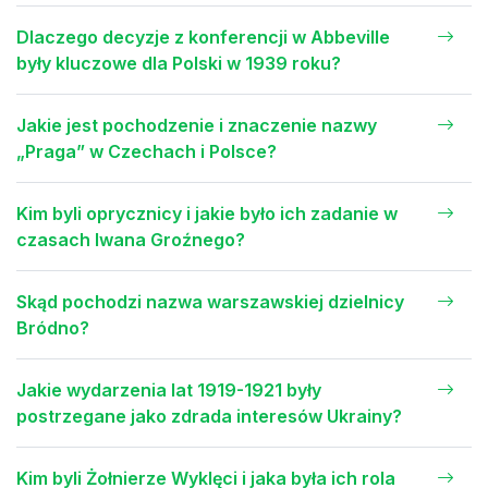
Dlaczego decyzje z konferencji w Abbeville
były kluczowe dla Polski w 1939 roku?
Jakie jest pochodzenie i znaczenie nazwy
„Praga” w Czechach i Polsce?
Kim byli oprycznicy i jakie było ich zadanie w
czasach Iwana Groźnego?
Skąd pochodzi nazwa warszawskiej dzielnicy
Bródno?
Jakie wydarzenia lat 1919-1921 były
postrzegane jako zdrada interesów Ukrainy?
Kim byli Żołnierze Wyklęci i jaka była ich rola