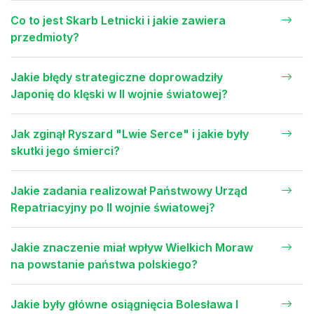
Co to jest Skarb Letnicki i jakie zawiera
przedmioty?
Jakie błędy strategiczne doprowadziły
Japonię do klęski w II wojnie światowej?
Jak zginął Ryszard "Lwie Serce" i jakie były
skutki jego śmierci?
Jakie zadania realizował Państwowy Urząd
Repatriacyjny po II wojnie światowej?
Jakie znaczenie miał wpływ Wielkich Moraw
na powstanie państwa polskiego?
Jakie były główne osiągnięcia Bolesława I