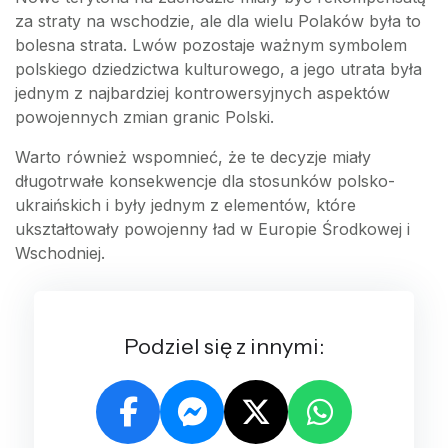
za straty na wschodzie, ale dla wielu Polaków była to
bolesna strata. Lwów pozostaje ważnym symbolem
polskiego dziedzictwa kulturowego, a jego utrata była
jednym z najbardziej kontrowersyjnych aspektów
powojennych zmian granic Polski.
Warto również wspomnieć, że te decyzje miały
długotrwałe konsekwencje dla stosunków polsko-
ukraińskich i były jednym z elementów, które
ukształtowały powojenny ład w Europie Środkowej i
Wschodniej.
Podziel się z innymi: