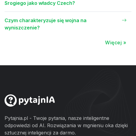
Srogiego jako władcy Czech?
Czym charakteryzuje się wojna na
wyniszczenie?
Więcej »
Pytajnia.pl - Twoje pytania, nasze inteligentne
odpowiedzi od AI. Rozwiązania w mgnieniu oka dzięki
sztucznej inteligencji za darmo.