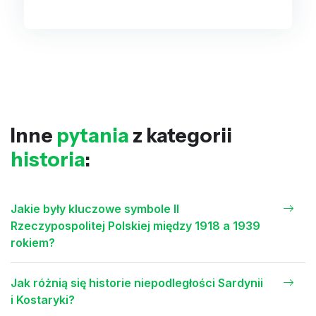
Inne
pytania
z kategorii
historia
:
Jakie były kluczowe symbole II
Rzeczypospolitej Polskiej między 1918 a 1939
rokiem?
Jak różnią się historie niepodległości Sardynii
i Kostaryki?