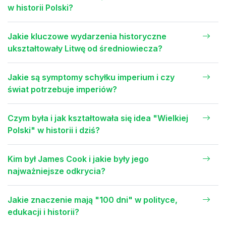
w historii Polski?
Jakie kluczowe wydarzenia historyczne
ukształtowały Litwę od średniowiecza?
Jakie są symptomy schyłku imperium i czy
świat potrzebuje imperiów?
Czym była i jak kształtowała się idea "Wielkiej
Polski" w historii i dziś?
Kim był James Cook i jakie były jego
najważniejsze odkrycia?
Jakie znaczenie mają "100 dni" w polityce,
edukacji i historii?