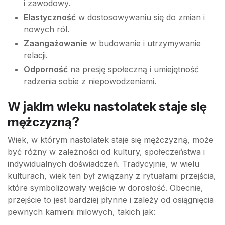
i zawodowy.
Elastyczność
w dostosowywaniu się do zmian i
nowych ról.
Zaangażowanie
w budowanie i utrzymywanie
relacji.
Odporność
na presję społeczną i umiejętność
radzenia sobie z niepowodzeniami.
W jakim wieku nastolatek staje się
mężczyzną?
Wiek, w którym nastolatek staje się mężczyzną, może
być różny w zależności od kultury, społeczeństwa i
indywidualnych doświadczeń. Tradycyjnie, w wielu
kulturach, wiek ten był związany z rytuałami przejścia,
które symbolizowały wejście w dorosłość. Obecnie,
przejście to jest bardziej płynne i zależy od osiągnięcia
pewnych kamieni milowych, takich jak: