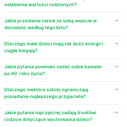
osłabienia wartości rodzinnych?
Jakie przesłanie niesie ze sobą wejście w
dorosłość według tego listu?
Dlaczego małe dzieci mają tak dużo energii i
ciągle biegają?
Jakie pytania powinien zadać sobie kawaler
po 40. roku życia?
Dlaczego niektóre szkoły ograniczają
posiadanie najlepszego przyjaciela?
Jakie pytania najczęściej zadają troskliwi
rodzice dotyczące wychowania dzieci?