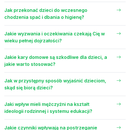
Jak przekonać dzieci do wczesnego
chodzenia spać i dbania o higienę?
Jakie wyzwania i oczekiwania czekają Cię w
wieku pełnej dojrzałości?
Jakie kary domowe są szkodliwe dla dzieci, a
jakie warto stosować?
Jak w przystępny sposób wyjaśnić dzieciom,
skąd się biorą dzieci?
Jaki wpływ mieli mężczyźni na kształt
ideologii rodzinnej i systemu edukacji?
Jakie czynniki wpływają na postrzeganie