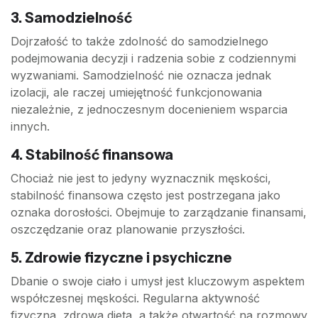
3.
Samodzielność
Dojrzałość to także zdolność do samodzielnego
podejmowania decyzji i radzenia sobie z codziennymi
wyzwaniami. Samodzielność nie oznacza jednak
izolacji, ale raczej umiejętność funkcjonowania
niezależnie, z jednoczesnym docenieniem wsparcia
innych.
4.
Stabilność finansowa
Chociaż nie jest to jedyny wyznacznik męskości,
stabilność finansowa często jest postrzegana jako
oznaka dorosłości. Obejmuje to zarządzanie finansami,
oszczędzanie oraz planowanie przyszłości.
5.
Zdrowie fizyczne i psychiczne
Dbanie o swoje ciało i umysł jest kluczowym aspektem
współczesnej męskości. Regularna aktywność
fizyczna, zdrowa dieta, a także otwartość na rozmowy