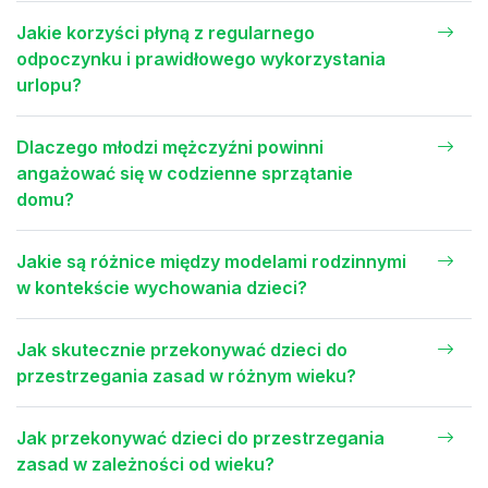
Jakie korzyści płyną z regularnego
odpoczynku i prawidłowego wykorzystania
urlopu?
Dlaczego młodzi mężczyźni powinni
angażować się w codzienne sprzątanie
domu?
Jakie są różnice między modelami rodzinnymi
w kontekście wychowania dzieci?
Jak skutecznie przekonywać dzieci do
przestrzegania zasad w różnym wieku?
Jak przekonywać dzieci do przestrzegania
zasad w zależności od wieku?