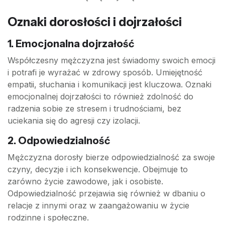
Oznaki dorosłości i dojrzałości
1.
Emocjonalna dojrzałość
Współczesny mężczyzna jest świadomy swoich emocji
i potrafi je wyrażać w zdrowy sposób. Umiejętność
empatii, słuchania i komunikacji jest kluczowa. Oznaki
emocjonalnej dojrzałości to również zdolność do
radzenia sobie ze stresem i trudnościami, bez
uciekania się do agresji czy izolacji.
2.
Odpowiedzialność
Mężczyzna dorosły bierze odpowiedzialność za swoje
czyny, decyzje i ich konsekwencje. Obejmuje to
zarówno życie zawodowe, jak i osobiste.
Odpowiedzialność przejawia się również w dbaniu o
relacje z innymi oraz w zaangażowaniu w życie
rodzinne i społeczne.