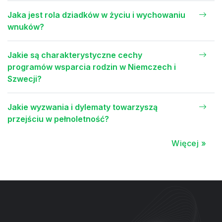
Jaka jest rola dziadków w życiu i wychowaniu
wnuków?
Jakie są charakterystyczne cechy
programów wsparcia rodzin w Niemczech i
Szwecji?
Jakie wyzwania i dylematy towarzyszą
przejściu w pełnoletność?
Więcej »