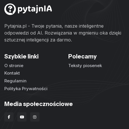
Pytajnia.pl - Twoje pytania, nasze inteligentne
odpowiedzi od AI. Rozwiązania w mgnieniu oka dzięki
sztucznej inteligencji za darmo.
Szybkie linki
Polecamy
O stronie
Teksty piosenek
Kontakt
Regulamin
Polityka Prywatności
Media społecznościowe