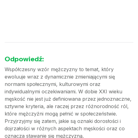
Odpowiedź:
Współczesny wzór mężczyzny to temat, który
ewoluuje wraz z dynamicznie zmieniającymi się
normami społecznymi, kulturowymi oraz
indywidualnymi oczekiwaniami. W dobie XXI wieku
męskość nie jest już definiowana przez jednoznaczne,
sztywne kryteria, ale raczej przez różnorodność ról,
które mężczyźni mogą pełnić w społeczeństwie.
Przyjrzyjmy się zatem, jakie są oznaki dorosłości i
dojrzałości w różnych aspektach męskości oraz co
oznacza stawanie się mężczyzną.