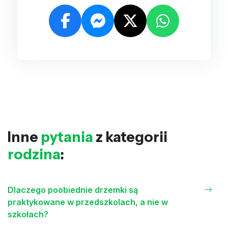
Inne
pytania
z kategorii
rodzina
:
Dlaczego poobiednie drzemki są
praktykowane w przedszkolach, a nie w
szkołach?