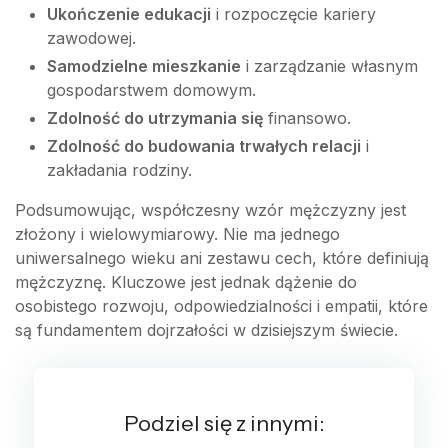
Ukończenie edukacji
i rozpoczęcie kariery
zawodowej.
Samodzielne mieszkanie
i zarządzanie własnym
gospodarstwem domowym.
Zdolność do utrzymania się
finansowo.
Zdolność do budowania trwałych relacji
i
zakładania rodziny.
Podsumowując, współczesny wzór mężczyzny jest
złożony i wielowymiarowy. Nie ma jednego
uniwersalnego wieku ani zestawu cech, które definiują
mężczyznę. Kluczowe jest jednak dążenie do
osobistego rozwoju, odpowiedzialności i empatii, które
są fundamentem dojrzałości w dzisiejszym świecie.
Podziel się z innymi: