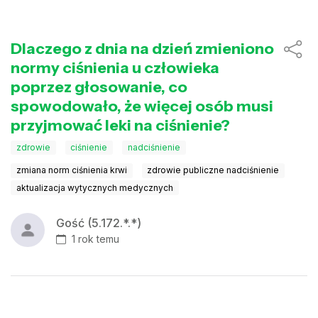
Dlaczego z dnia na dzień zmieniono
normy ciśnienia u człowieka
poprzez głosowanie, co
spowodowało, że więcej osób musi
przyjmować leki na ciśnienie?
zdrowie
ciśnienie
nadciśnienie
zmiana norm ciśnienia krwi
zdrowie publiczne nadciśnienie
aktualizacja wytycznych medycznych
Gość (5.172.*.*)
1 rok temu