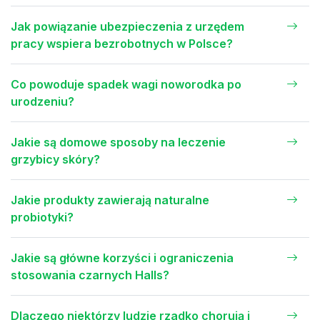
Jak powiązanie ubezpieczenia z urzędem
pracy wspiera bezrobotnych w Polsce?
Co powoduje spadek wagi noworodka po
urodzeniu?
Jakie są domowe sposoby na leczenie
grzybicy skóry?
Jakie produkty zawierają naturalne
probiotyki?
Jakie są główne korzyści i ograniczenia
stosowania czarnych Halls?
Dlaczego niektórzy ludzie rzadko chorują i