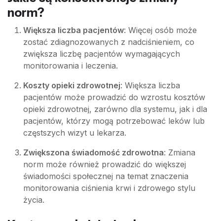
norm?
Większa liczba pacjentów
: Więcej osób może
zostać zdiagnozowanych z nadciśnieniem, co
zwiększa liczbę pacjentów wymagających
monitorowania i leczenia.
Koszty opieki zdrowotnej
: Większa liczba
pacjentów może prowadzić do wzrostu kosztów
opieki zdrowotnej, zarówno dla systemu, jak i dla
pacjentów, którzy mogą potrzebować leków lub
częstszych wizyt u lekarza.
Zwiększona świadomość zdrowotna
: Zmiana
norm może również prowadzić do większej
świadomości społecznej na temat znaczenia
monitorowania ciśnienia krwi i zdrowego stylu
życia.