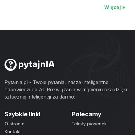
Więcej »
Pytajnia.pl - Twoje pytania, nasze inteligentne
odpowiedzi od AI. Rozwiązania w mgnieniu oka dzięki
sztucznej inteligencji za darmo.
Szybkie linki
Polecamy
O stronie
Teksty piosenek
Kontakt