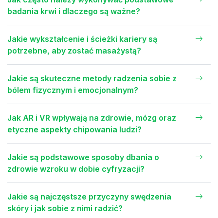
badania krwi i dlaczego są ważne?
Jakie wykształcenie i ścieżki kariery są
potrzebne, aby zostać masażystą?
Jakie są skuteczne metody radzenia sobie z
bólem fizycznym i emocjonalnym?
Jak AR i VR wpływają na zdrowie, mózg oraz
etyczne aspekty chipowania ludzi?
Jakie są podstawowe sposoby dbania o
zdrowie wzroku w dobie cyfryzacji?
Jakie są najczęstsze przyczyny swędzenia
skóry i jak sobie z nimi radzić?