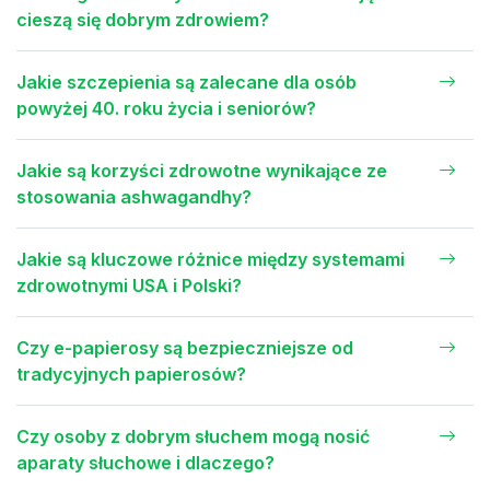
cieszą się dobrym zdrowiem?
Jakie szczepienia są zalecane dla osób
powyżej 40. roku życia i seniorów?
Jakie są korzyści zdrowotne wynikające ze
stosowania ashwagandhy?
Jakie są kluczowe różnice między systemami
zdrowotnymi USA i Polski?
Czy e-papierosy są bezpieczniejsze od
tradycyjnych papierosów?
Czy osoby z dobrym słuchem mogą nosić
aparaty słuchowe i dlaczego?