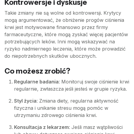
Kontrowersje i dyskusje
Takie zmiany nie są wolne od kontrowersji. Krytycy
mogą argumentować, że obniżenie progów ciśnienia
krwi jest motywowane finansowo przez firmy
farmaceutyczne, które mogą zyskać więcej pacjentów
potrzebujących leków. Inni mogą wskazywać na
ryzyko nadmiernego leczenia, które może prowadzić
do niepotrzebnych skutków ubocznych.
Co możesz zrobić?
Regularne badania
: Monitoruj swoje ciśnienie krwi
regularnie, zwłaszcza jeśli jesteś w grupie ryzyka.
Styl życia
: Zmiana diety, regularna aktywność
fizyczna i unikanie stresu mogą pomóc w
utrzymaniu zdrowego ciśnienia krwi.
Konsultacja z lekarzem
: Jeśli masz wątpliwości