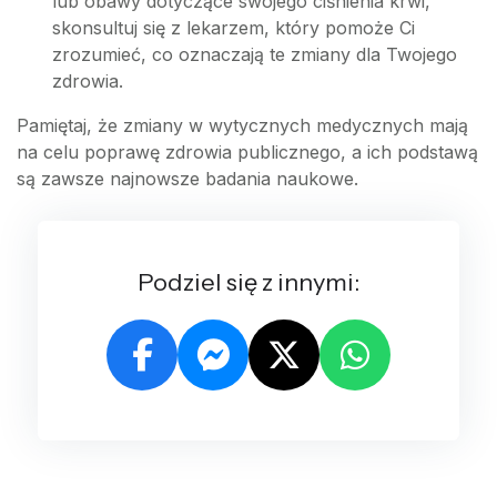
lub obawy dotyczące swojego ciśnienia krwi,
skonsultuj się z lekarzem, który pomoże Ci
zrozumieć, co oznaczają te zmiany dla Twojego
zdrowia.
Pamiętaj, że zmiany w wytycznych medycznych mają
na celu poprawę zdrowia publicznego, a ich podstawą
są zawsze najnowsze badania naukowe.
Podziel się z innymi: