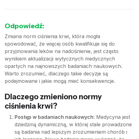
Odpowiedź:
Zmiana norm ciśnienia krwi, która mogła
spowodować, że więcej osób kwalifikuje się do
przyjmowania leków na nadciśnienie, jest często
wynikiem aktualizacji wytycznych medycznych
opartych na najnowszych badaniach naukowych.
Warto zrozumieć, dlaczego takie decyzje są
podejmowane i jakie mogą mieć konsekwencje.
Dlaczego zmieniono normy
ciśnienia krwi?
Postęp w badaniach naukowych
: Medycyna jest
dziedziną dynamiczną, w której stale prowadzone
są badania nad lepszym zrozumieniem chorób i