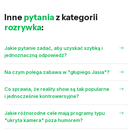
Inne
pytania
z kategorii
rozrywka
:
Jakie pytanie zadać, aby uzyskać szybką i
jednoznaczną odpowiedź?
Na czym polega zabawa w "głupiego Jasia"?
Co sprawia, że reality show są tak popularne
i jednocześnie kontrowersyjne?
Jakie różnorodne cele mają programy typu
"ukryta kamera" poza humorem?