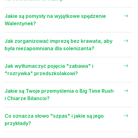
Jakie są pomysły na wyjątkowe spędzenie
Walentynek?
Jak zorganizować imprezę bez krawata, aby
była niezapomniana dla solenizanta?
Jak wytłumaczyć pojęcia "zabawa" i
"rozrywka" przedszkolakowi?
Jakie są Twoje przemyślenia o Big Time Rush
i Chiarze Bilancio?
Co oznacza słowo "szpas" i jakie są jego
przykłady?