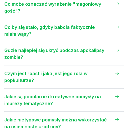
Co może oznaczać wyrażenie "magoniowy
gość"?
Co by się stało, gdyby babcia faktycznie
miała wąsy?
Gdzie najlepiej się ukryć podczas apokalipsy
zombie?
Czym jest roast i jaka jest jego rola w
popkulturze?
Jakie są popularne i kreatywne pomysły na
imprezy tematyczne?
Jakie nietypowe pomysły można wykorzystać
na osiemnaste urodziny?