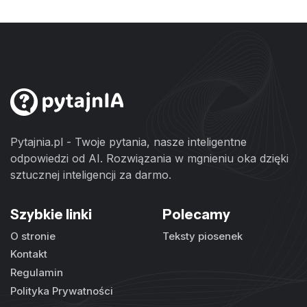
Pytajnia.pl - Twoje pytania, nasze inteligentne
odpowiedzi od AI. Rozwiązania w mgnieniu oka dzięki
sztucznej inteligencji za darmo.
Szybkie linki
Polecamy
O stronie
Teksty piosenek
Kontakt
Regulamin
Polityka Prywatności