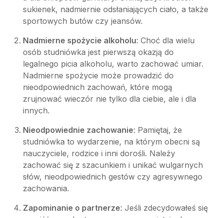
sukienek, nadmiernie odsłaniających ciało, a także
sportowych butów czy jeansów.
Nadmierne spożycie alkoholu
: Choć dla wielu
osób studniówka jest pierwszą okazją do
legalnego picia alkoholu, warto zachować umiar.
Nadmierne spożycie może prowadzić do
nieodpowiednich zachowań, które mogą
zrujnować wieczór nie tylko dla ciebie, ale i dla
innych.
Nieodpowiednie zachowanie
: Pamiętaj, że
studniówka to wydarzenie, na którym obecni są
nauczyciele, rodzice i inni dorośli. Należy
zachować się z szacunkiem i unikać wulgarnych
słów, nieodpowiednich gestów czy agresywnego
zachowania.
Zapominanie o partnerze
: Jeśli zdecydowałeś się