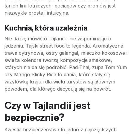
tanich linii lotniczych, pociągów czy promów jest
niezwykle proste i intuicyjne.
Kuchnia, która uzależnia
Nie da się mówić o Tajlandii, nie wspominając o
jedzeniu. Tajski street food to legenda. Aromatyczna
trawa cytrynowa, ostry galangal, mleczko kokosowe i
świeża kolendra tworzą kompozycje smakowe,
których nie da się podrobić. Pad Thai, zupa Tom Yum
czy Mango Sticky Rice to dania, które stały się
wizytówką kraju i dla wielu turystów są głównym
powodem, dla którego decydują się na powrót.
Czy w Tajlandii jest
bezpiecznie?
Kwestia bezpieczeństwa to jedno z najczęstszych