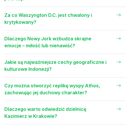
Za co Waszyngton D.C. jest chwalony i
krytykowany?
Dlaczego Nowy Jork wzbudza skrajne
emocje – miłość lub nienawiść?
Jakie są najważniejsze cechy geograficzne i
kulturowe Indonezji?
Czy można stworzyć replikę wyspy Athos,
zachowując jej duchowy charakter?
Dlaczego warto odwiedzić dzielnicę
Kazimierz w Krakowie?