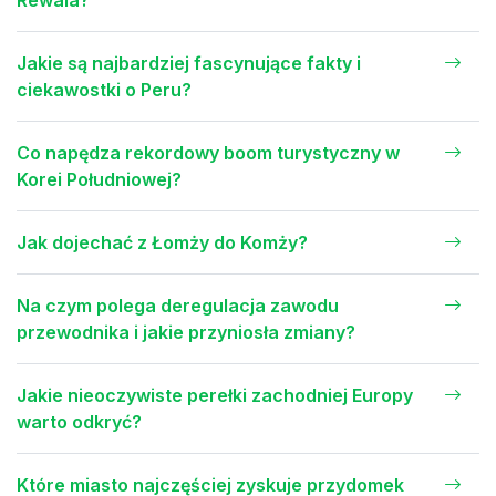
Jakie są najbardziej fascynujące fakty i
ciekawostki o Peru?
Co napędza rekordowy boom turystyczny w
Korei Południowej?
Jak dojechać z Łomży do Komży?
Na czym polega deregulacja zawodu
przewodnika i jakie przyniosła zmiany?
Jakie nieoczywiste perełki zachodniej Europy
warto odkryć?
Które miasto najczęściej zyskuje przydomek