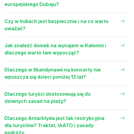
europejskiego Dubaju?
Czy w Indiach jest bezpiecznie i na co warto
uważać?
Jak znaleźć domek na wynajem w Kałomni i
dlaczego warto tam wypocząć?
Dlaczego w Skandynawii na koncerty nie
wpuszcza się dzieci poniżej 13 lat?
Dlaczego turyści dostosowują się do
dziwnych zasad na plaży?
Dlaczego Antarktyda jest tak restrykcyjna
dla turystów? Traktat, IAATO i zasady
podróży.