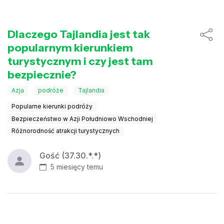
Dlaczego Tajlandia jest tak
popularnym kierunkiem
turystycznym i czy jest tam
bezpiecznie?
Azja
podróże
Tajlandia
Popularne kierunki podróży
Bezpieczeństwo w Azji Południowo Wschodniej
Różnorodność atrakcji turystycznych
Gość (37.30.*.*)
5 miesięcy temu