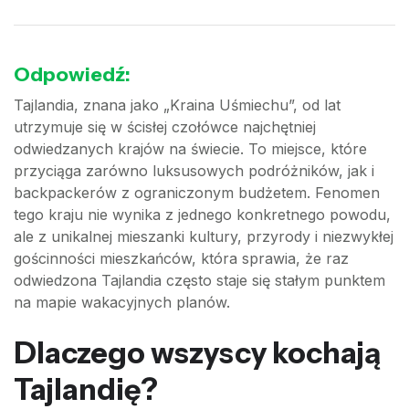
Odpowiedź:
Tajlandia, znana jako „Kraina Uśmiechu”, od lat
utrzymuje się w ścisłej czołówce najchętniej
odwiedzanych krajów na świecie. To miejsce, które
przyciąga zarówno luksusowych podróżników, jak i
backpackerów z ograniczonym budżetem. Fenomen
tego kraju nie wynika z jednego konkretnego powodu,
ale z unikalnej mieszanki kultury, przyrody i niezwykłej
gościnności mieszkańców, która sprawia, że raz
odwiedzona Tajlandia często staje się stałym punktem
na mapie wakacyjnych planów.
Dlaczego wszyscy kochają
Tajlandię?