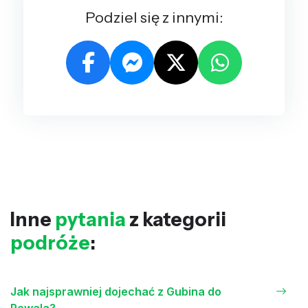
Podziel się z innymi:
Inne
pytania
z kategorii
podróże
:
Jak najsprawniej dojechać z Gubina do
Rewala?