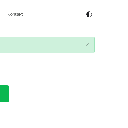
Kontakt