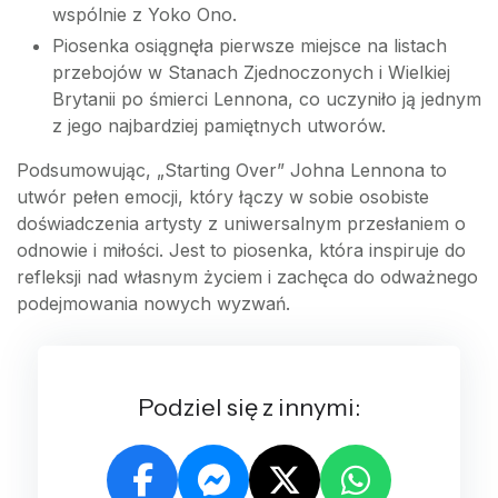
wspólnie z Yoko Ono.
Piosenka osiągnęła pierwsze miejsce na listach
przebojów w Stanach Zjednoczonych i Wielkiej
Brytanii po śmierci Lennona, co uczyniło ją jednym
z jego najbardziej pamiętnych utworów.
Podsumowując, „Starting Over” Johna Lennona to
utwór pełen emocji, który łączy w sobie osobiste
doświadczenia artysty z uniwersalnym przesłaniem o
odnowie i miłości. Jest to piosenka, która inspiruje do
refleksji nad własnym życiem i zachęca do odważnego
podejmowania nowych wyzwań.
Podziel się z innymi: