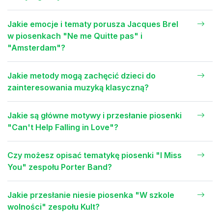
Jakie emocje i tematy porusza Jacques Brel
w piosenkach "Ne me Quitte pas" i
"Amsterdam"?
Jakie metody mogą zachęcić dzieci do
zainteresowania muzyką klasyczną?
Jakie są główne motywy i przesłanie piosenki
"Can't Help Falling in Love"?
Czy możesz opisać tematykę piosenki "I Miss
You" zespołu Porter Band?
Jakie przesłanie niesie piosenka "W szkole
wolności" zespołu Kult?