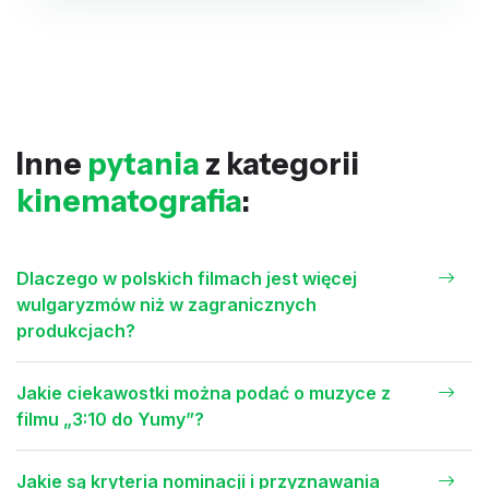
Inne
pytania
z kategorii
kinematografia
:
Dlaczego w polskich filmach jest więcej
wulgaryzmów niż w zagranicznych
produkcjach?
Jakie ciekawostki można podać o muzyce z
filmu „3:10 do Yumy”?
Jakie są kryteria nominacji i przyznawania