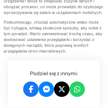
urządzenia? Może to zwiększać zużycie danych i
obciążać procesor, co może prowadzić do szybszego
wyczerpywania się baterii w urządzeniach mobilnych.
Podsumowując, chociaż automatyczne wideo może
być irytujące, istnieją skuteczne sposoby, aby sobie z
tym poradzić. Warto zainwestować trochę czasu, aby
dostosować ustawienia przeglądarki i korzystać z
dostępnych narzędzi, które poprawią komfort
przeglądania stron internetowych.
Podziel się z innymi: