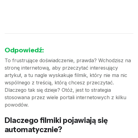
Odpowiedź:
To frustrujące doświadczenie, prawda? Wchodzisz na
stronę internetową, aby przeczytać interesujący
artykuł, a tu nagle wyskakuje filmik, który nie ma nic
wspólnego z treścią, którą chcesz przeczytać.
Dlaczego tak się dzieje? Otóż, jest to strategia
stosowana przez wiele portali internetowych z kilku
powodów.
Dlaczego filmiki pojawiają się
automatycznie?