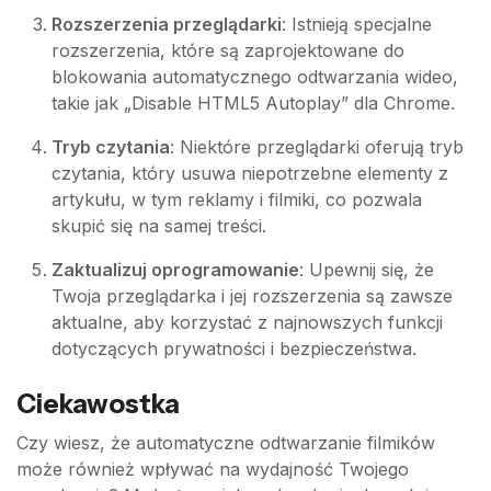
Rozszerzenia przeglądarki
: Istnieją specjalne
rozszerzenia, które są zaprojektowane do
blokowania automatycznego odtwarzania wideo,
takie jak „Disable HTML5 Autoplay” dla Chrome.
Tryb czytania
: Niektóre przeglądarki oferują tryb
czytania, który usuwa niepotrzebne elementy z
artykułu, w tym reklamy i filmiki, co pozwala
skupić się na samej treści.
Zaktualizuj oprogramowanie
: Upewnij się, że
Twoja przeglądarka i jej rozszerzenia są zawsze
aktualne, aby korzystać z najnowszych funkcji
dotyczących prywatności i bezpieczeństwa.
Ciekawostka
Czy wiesz, że automatyczne odtwarzanie filmików
może również wpływać na wydajność Twojego