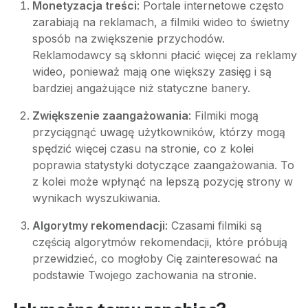
Monetyzacja treści
: Portale internetowe często
zarabiają na reklamach, a filmiki wideo to świetny
sposób na zwiększenie przychodów.
Reklamodawcy są skłonni płacić więcej za reklamy
wideo, ponieważ mają one większy zasięg i są
bardziej angażujące niż statyczne banery.
Zwiększenie zaangażowania
: Filmiki mogą
przyciągnąć uwagę użytkowników, którzy mogą
spędzić więcej czasu na stronie, co z kolei
poprawia statystyki dotyczące zaangażowania. To
z kolei może wpłynąć na lepszą pozycję strony w
wynikach wyszukiwania.
Algorytmy rekomendacji
: Czasami filmiki są
częścią algorytmów rekomendacji, które próbują
przewidzieć, co mogłoby Cię zainteresować na
podstawie Twojego zachowania na stronie.