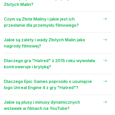
Złotych Malin?
Czym są Złote Maliny i jakie jest ich
przesłanie dla przemysłu filmowego?
Jakie są zalety i wady Złotych Malin jako
nagrody filmowej?
Dlaczego gra "Hatred" z 2015 roku wywołała
kontrowersje i krytykę?
Dlaczego Epic Games poprosiło o usunięcie
logo Unreal Engine 4 z gry "Hatred"?
Jakie są plusy i minusy dynamicznych
wstawek w filmach na YouTube?