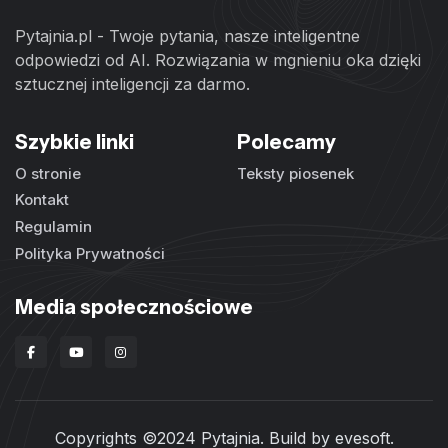
Pytajnia.pl - Twoje pytania, nasze inteligentne
odpowiedzi od AI. Rozwiązania w mgnieniu oka dzięki
sztucznej inteligencji za darmo.
Szybkie linki
Polecamy
O stronie
Teksty piosenek
Kontakt
Regulamin
Polityka Prywatności
Media społecznościowe
Copyrights ©2024 Pytajnia. Build by
evesoft
.