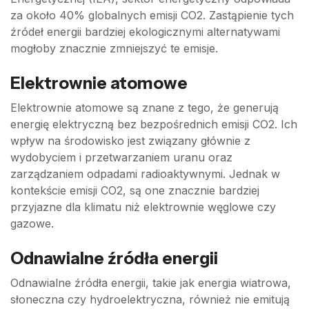
za około 40% globalnych emisji CO2. Zastąpienie tych
źródeł energii bardziej ekologicznymi alternatywami
mogłoby znacznie zmniejszyć te emisje.
Elektrownie atomowe
Elektrownie atomowe są znane z tego, że generują
energię elektryczną bez bezpośrednich emisji CO2. Ich
wpływ na środowisko jest związany głównie z
wydobyciem i przetwarzaniem uranu oraz
zarządzaniem odpadami radioaktywnymi. Jednak w
kontekście emisji CO2, są one znacznie bardziej
przyjazne dla klimatu niż elektrownie węglowe czy
gazowe.
Odnawialne źródła energii
Odnawialne źródła energii, takie jak energia wiatrowa,
słoneczna czy hydroelektryczna, również nie emitują