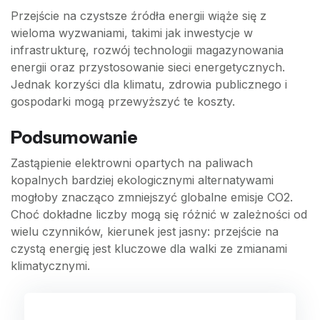
Przejście na czystsze źródła energii wiąże się z
wieloma wyzwaniami, takimi jak inwestycje w
infrastrukturę, rozwój technologii magazynowania
energii oraz przystosowanie sieci energetycznych.
Jednak korzyści dla klimatu, zdrowia publicznego i
gospodarki mogą przewyższyć te koszty.
Podsumowanie
Zastąpienie elektrowni opartych na paliwach
kopalnych bardziej ekologicznymi alternatywami
mogłoby znacząco zmniejszyć globalne emisje CO2.
Choć dokładne liczby mogą się różnić w zależności od
wielu czynników, kierunek jest jasny: przejście na
czystą energię jest kluczowe dla walki ze zmianami
klimatycznymi.