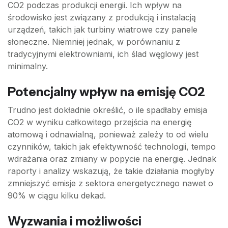
CO2 podczas produkcji energii. Ich wpływ na
środowisko jest związany z produkcją i instalacją
urządzeń, takich jak turbiny wiatrowe czy panele
słoneczne. Niemniej jednak, w porównaniu z
tradycyjnymi elektrowniami, ich ślad węglowy jest
minimalny.
Potencjalny wpływ na emisję CO2
Trudno jest dokładnie określić, o ile spadłaby emisja
CO2 w wyniku całkowitego przejścia na energię
atomową i odnawialną, ponieważ zależy to od wielu
czynników, takich jak efektywność technologii, tempo
wdrażania oraz zmiany w popycie na energię. Jednak
raporty i analizy wskazują, że takie działania mogłyby
zmniejszyć emisje z sektora energetycznego nawet o
90% w ciągu kilku dekad.
Wyzwania i możliwości