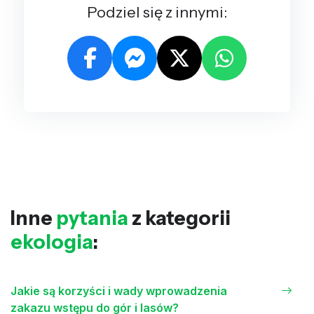
Podziel się z innymi:
Inne
pytania
z kategorii
ekologia
:
Jakie są korzyści i wady wprowadzenia
zakazu wstępu do gór i lasów?