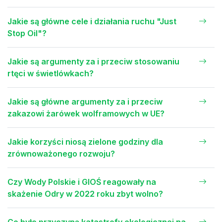
Jakie są główne cele i działania ruchu "Just
Stop Oil"?
Jakie są argumenty za i przeciw stosowaniu
rtęci w świetlówkach?
Jakie są główne argumenty za i przeciw
zakazowi żarówek wolframowych w UE?
Jakie korzyści niosą zielone godziny dla
zrównoważonego rozwoju?
Czy Wody Polskie i GIOŚ reagowały na
skażenie Odry w 2022 roku zbyt wolno?