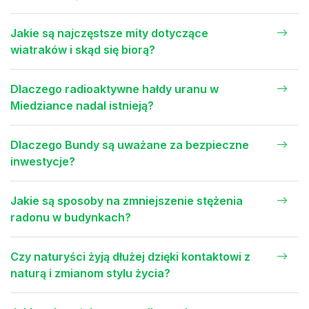
Jakie są najczęstsze mity dotyczące
wiatraków i skąd się biorą?
Dlaczego radioaktywne hałdy uranu w
Miedziance nadal istnieją?
Dlaczego Bundy są uważane za bezpieczne
inwestycje?
Jakie są sposoby na zmniejszenie stężenia
radonu w budynkach?
Czy naturyści żyją dłużej dzięki kontaktowi z
naturą i zmianom stylu życia?