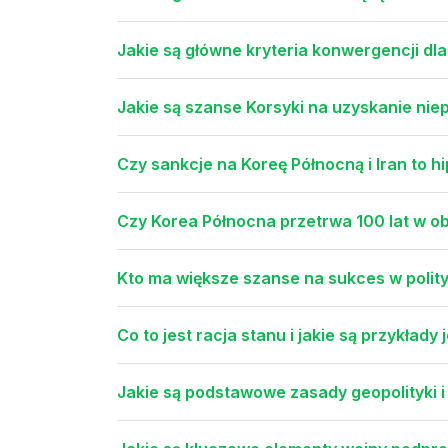
Jakie są główne kryteria konwergencji dla
Jakie są szanse Korsyki na uzyskanie nie
Czy sankcje na Koreę Północną i Iran to 
Czy Korea Północna przetrwa 100 lat w o
Kto ma większe szanse na sukces w polity
Co to jest racja stanu i jakie są przykłady
Jakie są podstawowe zasady geopolityki i