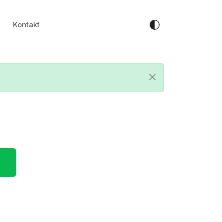
Kontakt