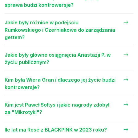
sprawa budzi kontrowersje?
Jakie były różnice w podejściu
Rumkowskiego i Czerniakowa do zarządzania
gettem?
Jakie były główne osiągnięcia Anastazji P. w
życiu publicznym?
Kim była Wiera Gran i dlaczego jej życie budzi
kontrowersje?
Kim jest Paweł Sołtys i jakie nagrody zdobył
za "Mikrotyki"?
Ile lat ma Rosé z BLACKPINK w 2023 roku?