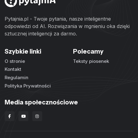
Pytajnia.pl - Twoje pytania, nasze inteligentne
odpowiedzi od AI. Rozwiązania w mgnieniu oka dzięki
sztucznej inteligencji za darmo.
Szybkie linki
Polecamy
O stronie
Teksty piosenek
Kontakt
Regulamin
Polityka Prywatności
Media społecznościowe