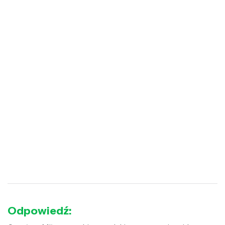
Odpowiedź: