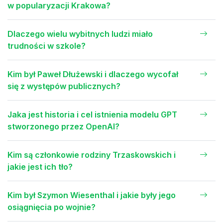
w popularyzacji Krakowa?
Dlaczego wielu wybitnych ludzi miało
trudności w szkole?
Kim był Paweł Dłużewski i dlaczego wycofał
się z występów publicznych?
Jaka jest historia i cel istnienia modelu GPT
stworzonego przez OpenAI?
Kim są członkowie rodziny Trzaskowskich i
jakie jest ich tło?
Kim był Szymon Wiesenthal i jakie były jego
osiągnięcia po wojnie?