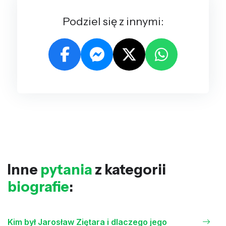
Podziel się z innymi:
Inne
pytania
z kategorii
biografie
:
Kim był Jarosław Ziętara i dlaczego jego