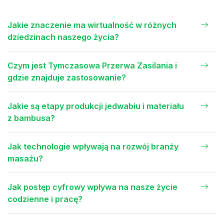
Jakie znaczenie ma wirtualność w różnych
dziedzinach naszego życia?
Czym jest Tymczasowa Przerwa Zasilania i
gdzie znajduje zastosowanie?
Jakie są etapy produkcji jedwabiu i materiału
z bambusa?
Jak technologie wpływają na rozwój branży
masażu?
Jak postęp cyfrowy wpływa na nasze życie
codzienne i pracę?