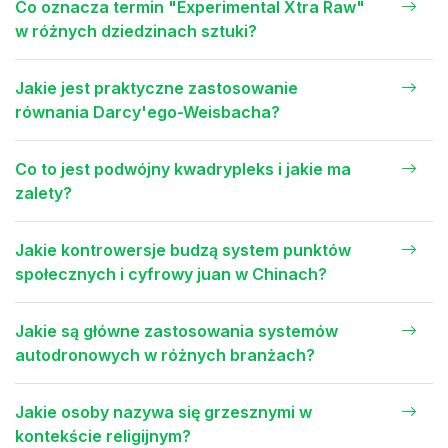
Co oznacza termin "Experimental Xtra Raw"
w różnych dziedzinach sztuki?
Jakie jest praktyczne zastosowanie
równania Darcy'ego-Weisbacha?
Co to jest podwójny kwadrypleks i jakie ma
zalety?
Jakie kontrowersje budzą system punktów
społecznych i cyfrowy juan w Chinach?
Jakie są główne zastosowania systemów
autodronowych w różnych branżach?
Jakie osoby nazywa się grzesznymi w
kontekście religijnym?