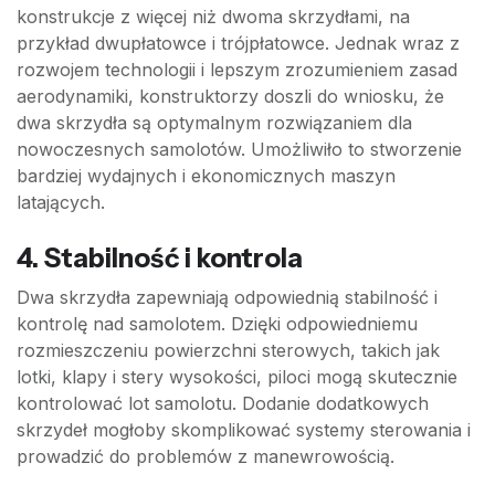
konstrukcje z więcej niż dwoma skrzydłami, na
przykład dwupłatowce i trójpłatowce. Jednak wraz z
rozwojem technologii i lepszym zrozumieniem zasad
aerodynamiki, konstruktorzy doszli do wniosku, że
dwa skrzydła są optymalnym rozwiązaniem dla
nowoczesnych samolotów. Umożliwiło to stworzenie
bardziej wydajnych i ekonomicznych maszyn
latających.
4. Stabilność i kontrola
Dwa skrzydła zapewniają odpowiednią stabilność i
kontrolę nad samolotem. Dzięki odpowiedniemu
rozmieszczeniu powierzchni sterowych, takich jak
lotki, klapy i stery wysokości, piloci mogą skutecznie
kontrolować lot samolotu. Dodanie dodatkowych
skrzydeł mogłoby skomplikować systemy sterowania i
prowadzić do problemów z manewrowością.