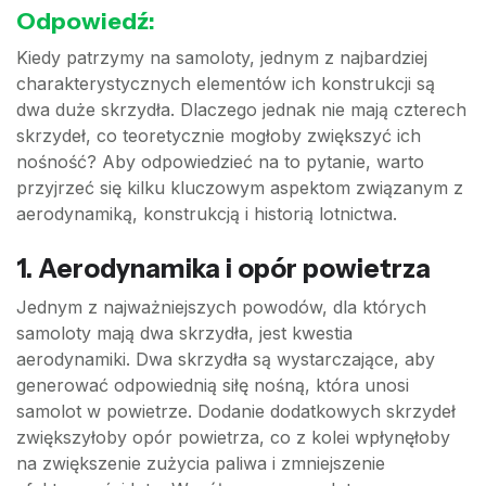
Odpowiedź:
Kiedy patrzymy na samoloty, jednym z najbardziej
charakterystycznych elementów ich konstrukcji są
dwa duże skrzydła. Dlaczego jednak nie mają czterech
skrzydeł, co teoretycznie mogłoby zwiększyć ich
nośność? Aby odpowiedzieć na to pytanie, warto
przyjrzeć się kilku kluczowym aspektom związanym z
aerodynamiką, konstrukcją i historią lotnictwa.
1. Aerodynamika i opór powietrza
Jednym z najważniejszych powodów, dla których
samoloty mają dwa skrzydła, jest kwestia
aerodynamiki. Dwa skrzydła są wystarczające, aby
generować odpowiednią siłę nośną, która unosi
samolot w powietrze. Dodanie dodatkowych skrzydeł
zwiększyłoby opór powietrza, co z kolei wpłynęłoby
na zwiększenie zużycia paliwa i zmniejszenie