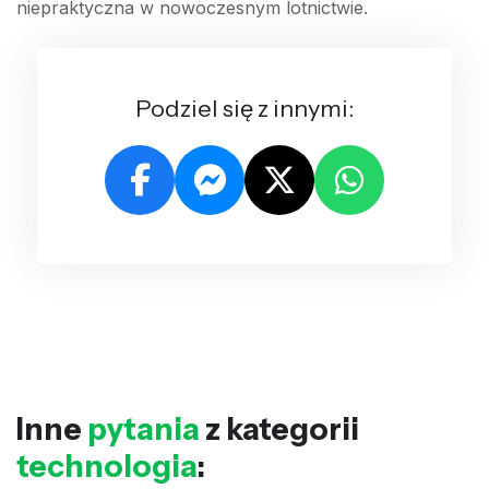
niepraktyczna w nowoczesnym lotnictwie.
Podziel się z innymi:
Inne
pytania
z kategorii
technologia
: