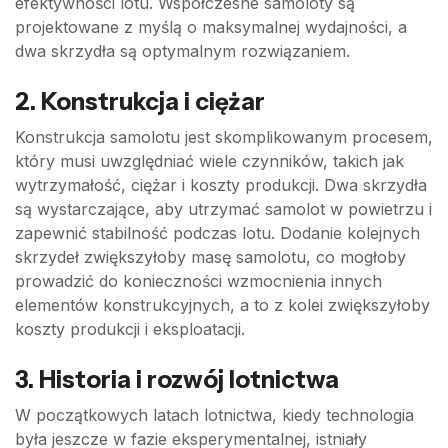
efektywności lotu. Współczesne samoloty są
projektowane z myślą o maksymalnej wydajności, a
dwa skrzydła są optymalnym rozwiązaniem.
2. Konstrukcja i ciężar
Konstrukcja samolotu jest skomplikowanym procesem,
który musi uwzględniać wiele czynników, takich jak
wytrzymałość, ciężar i koszty produkcji. Dwa skrzydła
są wystarczające, aby utrzymać samolot w powietrzu i
zapewnić stabilność podczas lotu. Dodanie kolejnych
skrzydeł zwiększyłoby masę samolotu, co mogłoby
prowadzić do konieczności wzmocnienia innych
elementów konstrukcyjnych, a to z kolei zwiększyłoby
koszty produkcji i eksploatacji.
3. Historia i rozwój lotnictwa
W początkowych latach lotnictwa, kiedy technologia
była jeszcze w fazie eksperymentalnej, istniały