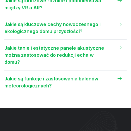
Jakie są kluczowe różnice i podobieństwa
między VR a AR?
Jakie są kluczowe cechy nowoczesnego i
ekologicznego domu przyszłości?
Jakie tanie i estetyczne panele akustyczne
można zastosować do redukcji echa w
domu?
Jakie są funkcje i zastosowania balonów
meteorologicznych?