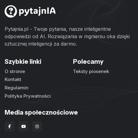
Pytajnia.pl - Twoje pytania, nasze inteligentne
odpowiedzi od AI. Rozwiązania w mgnieniu oka dzięki
sztucznej inteligencji za darmo.
Szybkie linki
Polecamy
O stronie
Teksty piosenek
Kontakt
Regulamin
Polityka Prywatności
Media społecznościowe