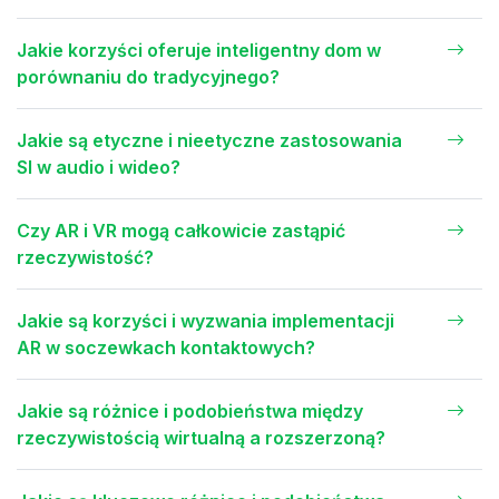
Jakie korzyści oferuje inteligentny dom w
porównaniu do tradycyjnego?
Jakie są etyczne i nieetyczne zastosowania
SI w audio i wideo?
Czy AR i VR mogą całkowicie zastąpić
rzeczywistość?
Jakie są korzyści i wyzwania implementacji
AR w soczewkach kontaktowych?
Jakie są różnice i podobieństwa między
rzeczywistością wirtualną a rozszerzoną?