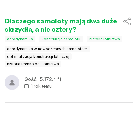
Dlaczego samoloty mają dwa duże
skrzydła, a nie cztery?
aerodynamika
konstrukcja samolotu
historia lotnictwa
aerodynamika w nowoczesnych samolotach
optymalizacja konstrukcji lotniczej
historia technologii lotnictwa
Gość (5.172.*.*)
1 rok temu