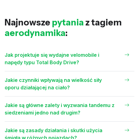
Najnowsze
pytania
z tagiem
aerodynamika
:
Jak projektuje się wydajne velomobile i
napędy typu Total Body Drive?
Jakie czynniki wpływają na wielkość siły
oporu działającej na ciało?
Jakie są główne zalety i wyzwania tandemu z
siedzeniami jedno nad drugim?
Jakie są zasady działania i skutki użycia
śmigła w różnych pojazdach?