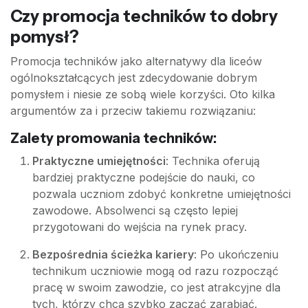
Czy promocja techników to dobry
pomysł?
Promocja techników jako alternatywy dla liceów
ogólnokształcących jest zdecydowanie dobrym
pomysłem i niesie ze sobą wiele korzyści. Oto kilka
argumentów za i przeciw takiemu rozwiązaniu:
Zalety promowania techników:
Praktyczne umiejętności
: Technika oferują
bardziej praktyczne podejście do nauki, co
pozwala uczniom zdobyć konkretne umiejętności
zawodowe. Absolwenci są często lepiej
przygotowani do wejścia na rynek pracy.
Bezpośrednia ścieżka kariery
: Po ukończeniu
technikum uczniowie mogą od razu rozpocząć
pracę w swoim zawodzie, co jest atrakcyjne dla
tych, którzy chcą szybko zacząć zarabiać.