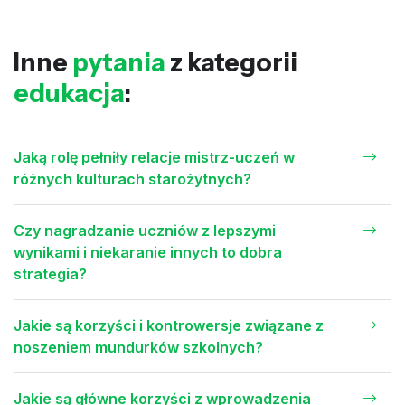
Inne
pytania
z kategorii
edukacja
:
Jaką rolę pełniły relacje mistrz-uczeń w
różnych kulturach starożytnych?
Czy nagradzanie uczniów z lepszymi
wynikami i niekaranie innych to dobra
strategia?
Jakie są korzyści i kontrowersje związane z
noszeniem mundurków szkolnych?
Jakie są główne korzyści z wprowadzenia