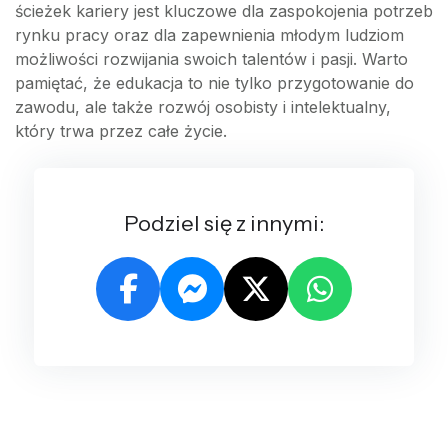
ścieżek kariery jest kluczowe dla zaspokojenia potrzeb
rynku pracy oraz dla zapewnienia młodym ludziom
możliwości rozwijania swoich talentów i pasji. Warto
pamiętać, że edukacja to nie tylko przygotowanie do
zawodu, ale także rozwój osobisty i intelektualny,
który trwa przez całe życie.
Podziel się z innymi: