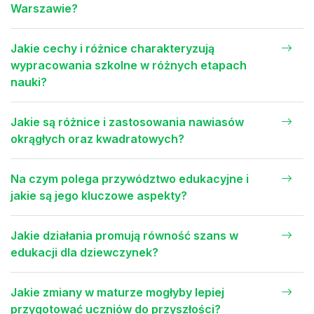
Warszawie?
Jakie cechy i różnice charakteryzują
wypracowania szkolne w różnych etapach
nauki?
Jakie są różnice i zastosowania nawiasów
okrągłych oraz kwadratowych?
Na czym polega przywództwo edukacyjne i
jakie są jego kluczowe aspekty?
Jakie działania promują równość szans w
edukacji dla dziewczynek?
Jakie zmiany w maturze mogłyby lepiej
przygotować uczniów do przyszłości?