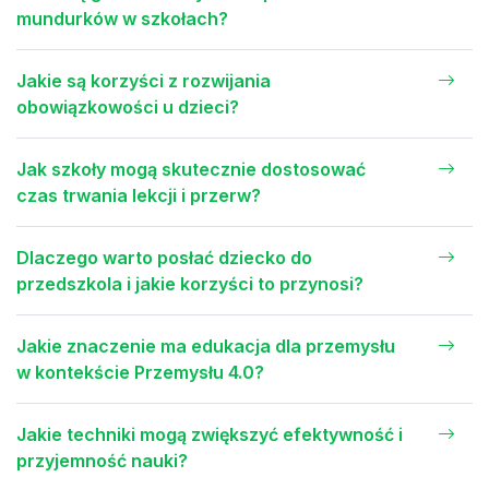
mundurków w szkołach?
Jakie są korzyści z rozwijania
obowiązkowości u dzieci?
Jak szkoły mogą skutecznie dostosować
czas trwania lekcji i przerw?
Dlaczego warto posłać dziecko do
przedszkola i jakie korzyści to przynosi?
Jakie znaczenie ma edukacja dla przemysłu
w kontekście Przemysłu 4.0?
Jakie techniki mogą zwiększyć efektywność i
przyjemność nauki?