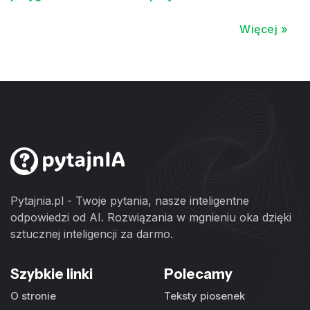
Więcej »
Pytajnia.pl - Twoje pytania, nasze inteligentne
odpowiedzi od AI. Rozwiązania w mgnieniu oka dzięki
sztucznej inteligencji za darmo.
Szybkie linki
Polecamy
O stronie
Teksty piosenek