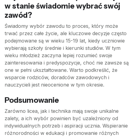
w stanie świadomie wybrać swój
zawód?
Świadomy wybór zawodu to proces, który może
trwać przez całe życie, ale kluczowe decyzje często
podejmowane są w wieku 15-19 lat, kiedy uczniowie
wybierają szkoły średnie i kierunki studiów. W tym
wieku młodzież zaczyna lepiej rozumieć swoje
zainteresowania i predyspozycje, choć nie zawsze są
one w pełni ukształtowane. Warto podkreślić, że
wsparcie rodziców, doradców zawodowych i
nauczycieli jest nieocenione w tym okresie.
Podsumowanie
Zarówno licea, jak i technika mają swoje unikalne
zalety, a ich wybór powinien być uzależniony od
indywidualnych potrzeb i aspiracji ucznia. Wspieranie
różnorodności w edukacji i promowanie różnych