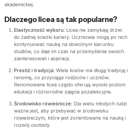
akademickiej.
Dlaczego licea są tak popularne?
Elastyczność wyboru
: Licea nie zamykają drzwi
do żadnej ścieżki kariery. Uczniowie mogą po nich
kontynuować naukę na dowolnym kierunku
studiów, co daje im czas na przemyślenie swoich
zainteresowań i aspiracji.
Prestiż i tradycja
: Wiele liceów ma długą tradycję i
renomę, co przyciąga rodziców i uczniów.
Renomowane licea często oferują wysoki poziom
edukacji i różnorodne zajęcia pozalekcyjne.
Środowisko rówieśnicze
: Dla wielu młodych ludzi
ważne jest, aby przebywać w środowisku
rówieśniczym, które jest zorientowane na naukę i
rozwój osobisty.