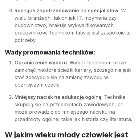
Rosnące zapotrzebowanie na specjalistów
: W
wielu branżach, takich jak IT, inżynieria czy
budownictwo, brakuje wykwalifikowanych
pracowników. Technikom łatwiej jest zaspokoić te
potrzeby.
Wady promowania techników:
Ograniczenie wyboru
: Wybór technikum może
zamknąć niektóre ścieżki kariery, szczególnie jeśli
ktoś zdecyduje się na zmianę zawodu w
późniejszym czasie.
Mniejszy nacisk na edukację ogólną
: Technika
skupiają się na przedmiotach zawodowych, co
może prowadzić do mniejszego nacisku na
przedmioty ogólne, takie jak historia czy literatura.
W jakim wieku młody człowiek jest