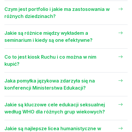
Czym jest portfolio i jakie ma zastosowania w
różnych dziedzinach?
Jakie są różnice między wykładem a
seminarium i kiedy są one efektywne?
Co to jest kiosk Ruchu i co można w nim
kupić?
Jaka pomyłka językowa zdarzyła się na
konferencji Ministerstwa Edukacji?
Jakie są kluczowe cele edukacji seksualnej
według WHO dla różnych grup wiekowych?
Jakie są najlepsze licea humanistyczne w