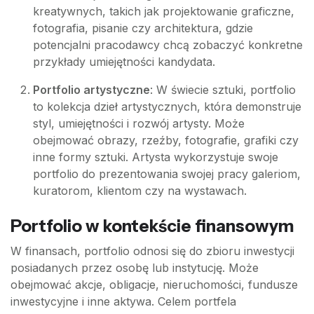
kreatywnych, takich jak projektowanie graficzne,
fotografia, pisanie czy architektura, gdzie
potencjalni pracodawcy chcą zobaczyć konkretne
przykłady umiejętności kandydata.
Portfolio artystyczne
: W świecie sztuki, portfolio
to kolekcja dzieł artystycznych, która demonstruje
styl, umiejętności i rozwój artysty. Może
obejmować obrazy, rzeźby, fotografie, grafiki czy
inne formy sztuki. Artysta wykorzystuje swoje
portfolio do prezentowania swojej pracy galeriom,
kuratorom, klientom czy na wystawach.
Portfolio w kontekście finansowym
W finansach, portfolio odnosi się do zbioru inwestycji
posiadanych przez osobę lub instytucję. Może
obejmować akcje, obligacje, nieruchomości, fundusze
inwestycyjne i inne aktywa. Celem portfela