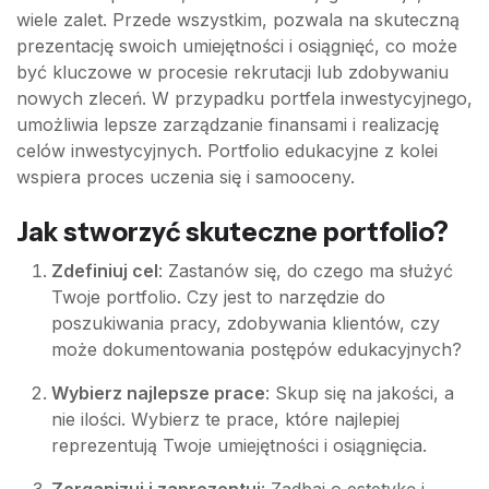
wiele zalet. Przede wszystkim, pozwala na skuteczną
prezentację swoich umiejętności i osiągnięć, co może
być kluczowe w procesie rekrutacji lub zdobywaniu
nowych zleceń. W przypadku portfela inwestycyjnego,
umożliwia lepsze zarządzanie finansami i realizację
celów inwestycyjnych. Portfolio edukacyjne z kolei
wspiera proces uczenia się i samooceny.
Jak stworzyć skuteczne portfolio?
Zdefiniuj cel
: Zastanów się, do czego ma służyć
Twoje portfolio. Czy jest to narzędzie do
poszukiwania pracy, zdobywania klientów, czy
może dokumentowania postępów edukacyjnych?
Wybierz najlepsze prace
: Skup się na jakości, a
nie ilości. Wybierz te prace, które najlepiej
reprezentują Twoje umiejętności i osiągnięcia.