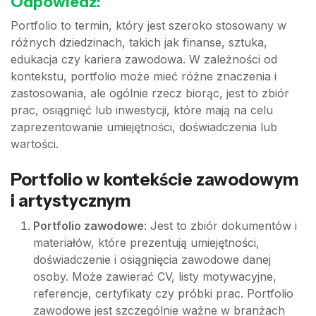
Odpowiedź:
Portfolio to termin, który jest szeroko stosowany w
różnych dziedzinach, takich jak finanse, sztuka,
edukacja czy kariera zawodowa. W zależności od
kontekstu, portfolio może mieć różne znaczenia i
zastosowania, ale ogólnie rzecz biorąc, jest to zbiór
prac, osiągnięć lub inwestycji, które mają na celu
zaprezentowanie umiejętności, doświadczenia lub
wartości.
Portfolio w kontekście zawodowym
i artystycznym
Portfolio zawodowe
: Jest to zbiór dokumentów i
materiałów, które prezentują umiejętności,
doświadczenie i osiągnięcia zawodowe danej
osoby. Może zawierać CV, listy motywacyjne,
referencje, certyfikaty czy próbki prac. Portfolio
zawodowe jest szczególnie ważne w branżach