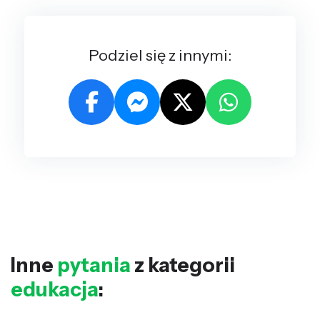
Podziel się z innymi:
Inne
pytania
z kategorii
edukacja
: