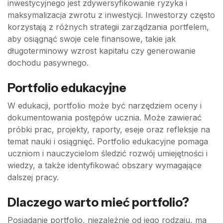
inwestycyjnego jest zdywersyfikowanie ryzyka i
maksymalizacja zwrotu z inwestycji. Inwestorzy często
korzystają z różnych strategii zarządzania portfelem,
aby osiągnąć swoje cele finansowe, takie jak
długoterminowy wzrost kapitału czy generowanie
dochodu pasywnego.
Portfolio edukacyjne
W edukacji, portfolio może być narzędziem oceny i
dokumentowania postępów ucznia. Może zawierać
próbki prac, projekty, raporty, eseje oraz refleksje na
temat nauki i osiągnięć. Portfolio edukacyjne pomaga
uczniom i nauczycielom śledzić rozwój umiejętności i
wiedzy, a także identyfikować obszary wymagające
dalszej pracy.
Dlaczego warto mieć portfolio?
Posiadanie portfolio, niezależnie od jego rodzaju, ma