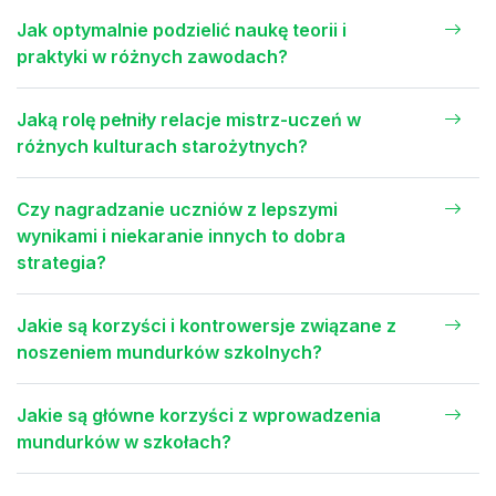
Jak optymalnie podzielić naukę teorii i
praktyki w różnych zawodach?
Jaką rolę pełniły relacje mistrz-uczeń w
różnych kulturach starożytnych?
Czy nagradzanie uczniów z lepszymi
wynikami i niekaranie innych to dobra
strategia?
Jakie są korzyści i kontrowersje związane z
noszeniem mundurków szkolnych?
Jakie są główne korzyści z wprowadzenia
mundurków w szkołach?