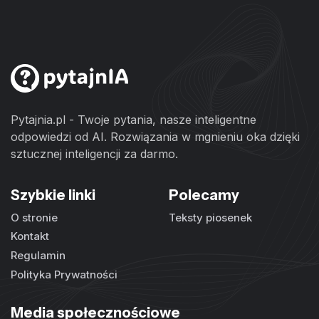
Pytajnia.pl - Twoje pytania, nasze inteligentne
odpowiedzi od AI. Rozwiązania w mgnieniu oka dzięki
sztucznej inteligencji za darmo.
Szybkie linki
Polecamy
O stronie
Teksty piosenek
Kontakt
Regulamin
Polityka Prywatności
Media społecznościowe