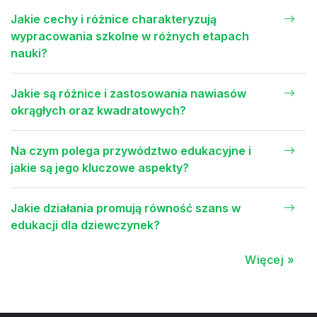
Jakie cechy i różnice charakteryzują
wypracowania szkolne w różnych etapach
nauki?
Jakie są różnice i zastosowania nawiasów
okrągłych oraz kwadratowych?
Na czym polega przywództwo edukacyjne i
jakie są jego kluczowe aspekty?
Jakie działania promują równość szans w
edukacji dla dziewczynek?
Więcej »