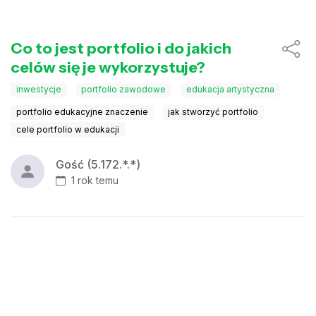
Co to jest portfolio i do jakich
celów się je wykorzystuje?
inwestycje
portfolio zawodowe
edukacja artystyczna
portfolio edukacyjne znaczenie
jak stworzyć portfolio
cele portfolio w edukacji
Gość (5.172.*.*)
1 rok temu