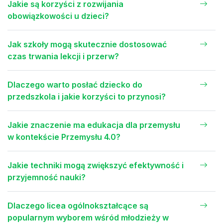
Jakie są korzyści z rozwijania
obowiązkowości u dzieci?
Jak szkoły mogą skutecznie dostosować
czas trwania lekcji i przerw?
Dlaczego warto posłać dziecko do
przedszkola i jakie korzyści to przynosi?
Jakie znaczenie ma edukacja dla przemysłu
w kontekście Przemysłu 4.0?
Jakie techniki mogą zwiększyć efektywność i
przyjemność nauki?
Dlaczego licea ogólnokształcące są
popularnym wyborem wśród młodzieży w