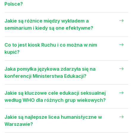
Polsce?
Jakie są różnice między wykładem a
seminarium i kiedy są one efektywne?
Co to jest kiosk Ruchu i co można w nim
kupić?
Jaka pomyłka językowa zdarzyła się na
konferencji Ministerstwa Edukacji?
Jakie są kluczowe cele edukacji seksualnej
według WHO dla różnych grup wiekowych?
Jakie są najlepsze licea humanistyczne w
Warszawie?