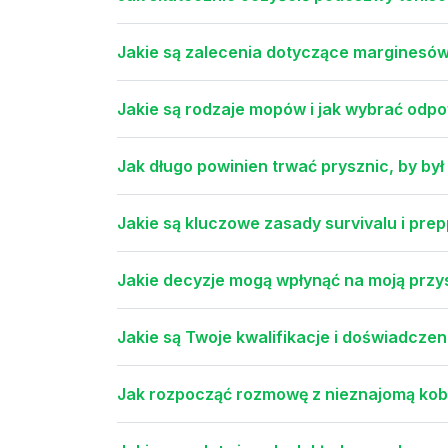
Jakie są zalecenia dotyczące marginesów
Jakie są rodzaje mopów i jak wybrać odpo
Jak długo powinien trwać prysznic, by by
Jakie są kluczowe zasady survivalu i pr
Jakie decyzje mogą wpłynąć na moją prz
Jakie są Twoje kwalifikacje i doświadcze
Jak rozpocząć rozmowę z nieznajomą kob