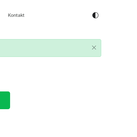
Kontakt