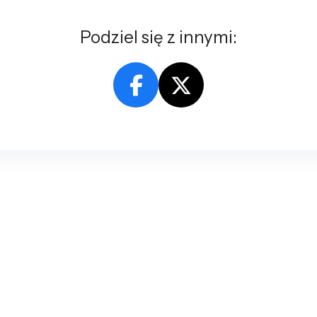
Podziel się z innymi: