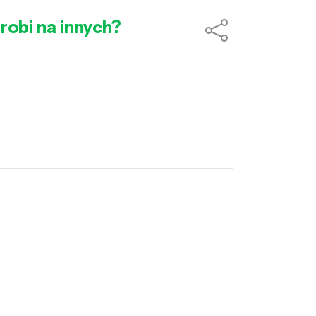
robi na innych?