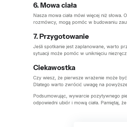
6. Mowa ciała
Nasza mowa ciała mówi więcej niż słowa. Ot
rozmówcy, mogą pomóc w budowaniu zaufani
7. Przygotowanie
Jeśli spotkanie jest zaplanowane, warto 
sytuacji może pomóc w uniknięciu niezręcz
Ciekawostka
Czy wiesz, że pierwsze wrażenie może być 
Dlatego warto zwrócić uwagę na powyższe
Podsumowując, wywarcie pozytywnego pier
odpowiedni ubiór i mową ciała. Pamiętaj, że