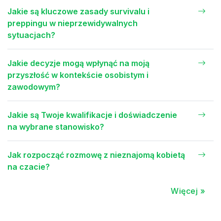
Jakie są kluczowe zasady survivalu i
preppingu w nieprzewidywalnych
sytuacjach?
Jakie decyzje mogą wpłynąć na moją
przyszłość w kontekście osobistym i
zawodowym?
Jakie są Twoje kwalifikacje i doświadczenie
na wybrane stanowisko?
Jak rozpocząć rozmowę z nieznajomą kobietą
na czacie?
Więcej »