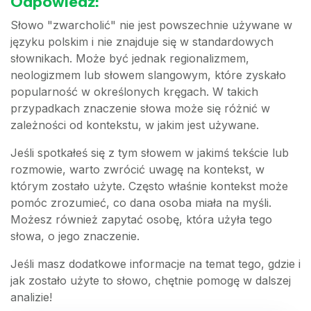
Odpowiedź:
Słowo "zwarcholić" nie jest powszechnie używane w
języku polskim i nie znajduje się w standardowych
słownikach. Może być jednak regionalizmem,
neologizmem lub słowem slangowym, które zyskało
popularność w określonych kręgach. W takich
przypadkach znaczenie słowa może się różnić w
zależności od kontekstu, w jakim jest używane.
Jeśli spotkałeś się z tym słowem w jakimś tekście lub
rozmowie, warto zwrócić uwagę na kontekst, w
którym zostało użyte. Często właśnie kontekst może
pomóc zrozumieć, co dana osoba miała na myśli.
Możesz również zapytać osobę, która użyła tego
słowa, o jego znaczenie.
Jeśli masz dodatkowe informacje na temat tego, gdzie i
jak zostało użyte to słowo, chętnie pomogę w dalszej
analizie!