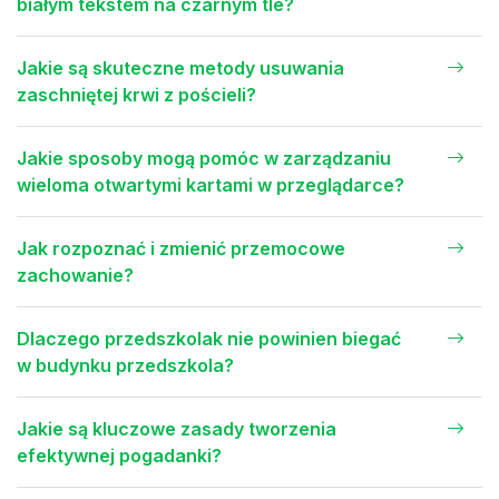
białym tekstem na czarnym tle?
Jakie są skuteczne metody usuwania
zaschniętej krwi z pościeli?
Jakie sposoby mogą pomóc w zarządzaniu
wieloma otwartymi kartami w przeglądarce?
Jak rozpoznać i zmienić przemocowe
zachowanie?
Dlaczego przedszkolak nie powinien biegać
w budynku przedszkola?
Jakie są kluczowe zasady tworzenia
efektywnej pogadanki?