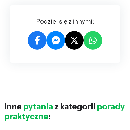
Podziel się z innymi:
Inne
pytania
z kategorii
porady
praktyczne
: