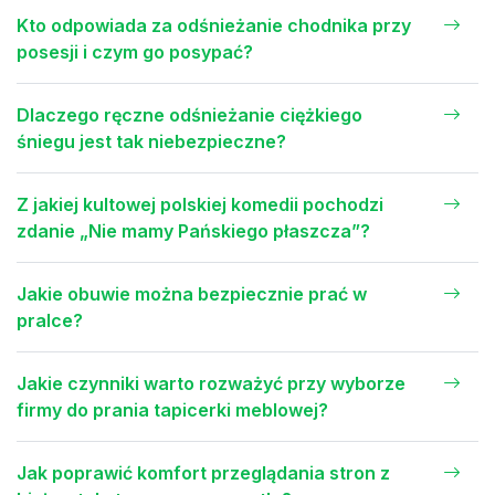
Kto odpowiada za odśnieżanie chodnika przy
posesji i czym go posypać?
Dlaczego ręczne odśnieżanie ciężkiego
śniegu jest tak niebezpieczne?
Z jakiej kultowej polskiej komedii pochodzi
zdanie „Nie mamy Pańskiego płaszcza”?
Jakie obuwie można bezpiecznie prać w
pralce?
Jakie czynniki warto rozważyć przy wyborze
firmy do prania tapicerki meblowej?
Jak poprawić komfort przeglądania stron z