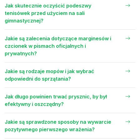
Jak skutecznie oczyścić podeszwy
tenisówek przed użyciem na sali
gimnastycznej?
Jakie są zalecenia dotyczące marginesów i
czcionek w pismach oficjalnych i
prywatnych?
Jakie są rodzaje mopów i jak wybrać
odpowiedni do sprzątania?
Jak długo powinien trwać prysznic, by był
efektywny i oszczędny?
Jakie są sprawdzone sposoby na wywarcie
pozytywnego pierwszego wrażenia?