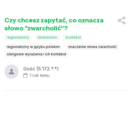
Czy chcesz zapytać, co oznacza
słowo "zwarcholić"?
regionalizmy
słownictwo
kontekst
regionalizmy w języku polskim
znaczenie słowa zwarcholić
slangowe wyrażenia i ich kontekst
Gość (5.172.*.*)
1 rok temu