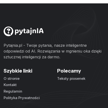
Pytajnia.pl - Twoje pytania, nasze inteligentne
odpowiedzi od AI. Rozwiązania w mgnieniu oka dzięki
sztucznej inteligencji za darmo.
Szybkie linki
Polecamy
O stronie
Teksty piosenek
Kontakt
Regulamin
Polityka Prywatności