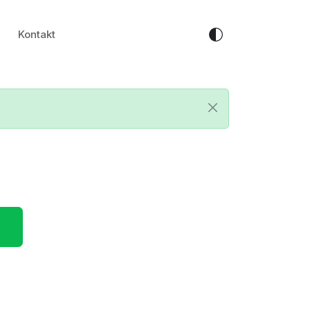
Kontakt