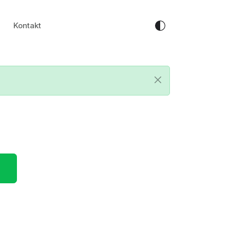
Kontakt