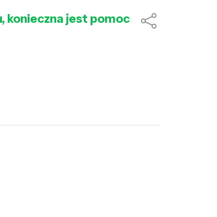
u, konieczna jest pomoc