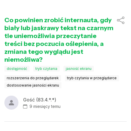
Co powinien zrobić internauta, gdy
biały lub jaskrawy tekst na czarnym
tle uniemożliwia przeczytanie
treści bez poczucia oślepienia, a
zmiana tego wyglądu jest
niemożliwa?
dostępność
tryb czytania
jasność ekranu
rozszerzenia do przeglądarek
tryb czytania w przeglądarce
dostosowanie jasności ekranu
Gość (83.4.*.*)
9 miesięcy temu