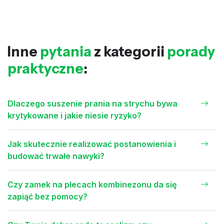
Inne
pytania
z kategorii
porady
praktyczne
:
Dlaczego suszenie prania na strychu bywa
krytykowane i jakie niesie ryzyko?
Jak skutecznie realizować postanowienia i
budować trwałe nawyki?
Czy zamek na plecach kombinezonu da się
zapiąć bez pomocy?