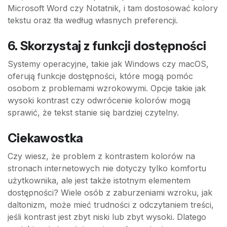
Microsoft Word czy Notatnik, i tam dostosować kolory
tekstu oraz tła według własnych preferencji.
6. Skorzystaj z funkcji dostępności
Systemy operacyjne, takie jak Windows czy macOS,
oferują funkcje dostępności, które mogą pomóc
osobom z problemami wzrokowymi. Opcje takie jak
wysoki kontrast czy odwrócenie kolorów mogą
sprawić, że tekst stanie się bardziej czytelny.
Ciekawostka
Czy wiesz, że problem z kontrastem kolorów na
stronach internetowych nie dotyczy tylko komfortu
użytkownika, ale jest także istotnym elementem
dostępności? Wiele osób z zaburzeniami wzroku, jak
daltonizm, może mieć trudności z odczytaniem treści,
jeśli kontrast jest zbyt niski lub zbyt wysoki. Dlatego