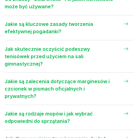
może być używane?
Jakie są kluczowe zasady tworzenia
efektywnej pogadanki?
Jak skutecznie oczyścić podeszwy
tenisówek przed użyciem na sali
gimnastycznej?
Jakie są zalecenia dotyczące marginesów i
czcionek w pismach oficjalnych i
prywatnych?
Jakie są rodzaje mopów i jak wybrać
odpowiedni do sprzątania?