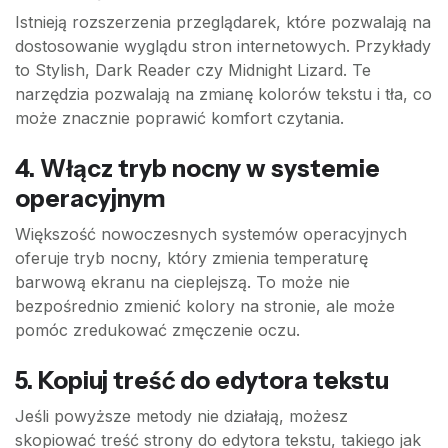
Istnieją rozszerzenia przeglądarek, które pozwalają na
dostosowanie wyglądu stron internetowych. Przykłady
to Stylish, Dark Reader czy Midnight Lizard. Te
narzędzia pozwalają na zmianę kolorów tekstu i tła, co
może znacznie poprawić komfort czytania.
4. Włącz tryb nocny w systemie
operacyjnym
Większość nowoczesnych systemów operacyjnych
oferuje tryb nocny, który zmienia temperaturę
barwową ekranu na cieplejszą. To może nie
bezpośrednio zmienić kolory na stronie, ale może
pomóc zredukować zmęczenie oczu.
5. Kopiuj treść do edytora tekstu
Jeśli powyższe metody nie działają, możesz
skopiować treść strony do edytora tekstu, takiego jak