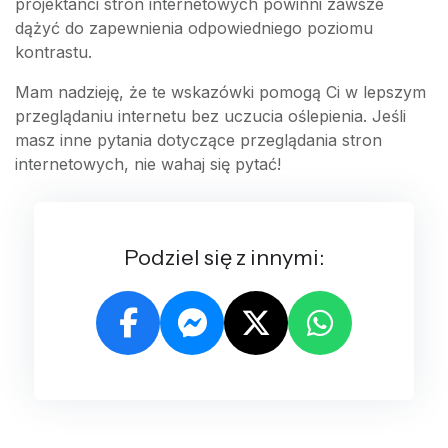
projektanci stron internetowych powinni zawsze
dążyć do zapewnienia odpowiedniego poziomu
kontrastu.
Mam nadzieję, że te wskazówki pomogą Ci w lepszym
przeglądaniu internetu bez uczucia oślepienia. Jeśli
masz inne pytania dotyczące przeglądania stron
internetowych, nie wahaj się pytać!
Podziel się z innymi: