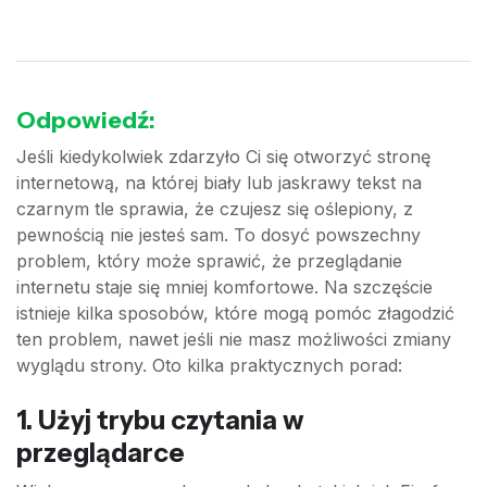
Odpowiedź:
Jeśli kiedykolwiek zdarzyło Ci się otworzyć stronę
internetową, na której biały lub jaskrawy tekst na
czarnym tle sprawia, że czujesz się oślepiony, z
pewnością nie jesteś sam. To dosyć powszechny
problem, który może sprawić, że przeglądanie
internetu staje się mniej komfortowe. Na szczęście
istnieje kilka sposobów, które mogą pomóc złagodzić
ten problem, nawet jeśli nie masz możliwości zmiany
wyglądu strony. Oto kilka praktycznych porad:
1. Użyj trybu czytania w
przeglądarce