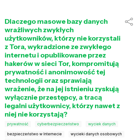
Dlaczego masowe bazy danych
wrażliwych zwykłych
użytkowników, którzy nie korzystali
z Tora, wykradzione ze zwykłego
internetu i opublikowane przez
hakerów w sieci Tor, kompromitują
prywatność i anonimowość tej
technologii oraz sprawiają
wrażenie, że na jej istnieniu zyskują
wyłącznie przestępcy, a tracą
legalni użytkownicy, którzy nawet z
niej nie korzystają?
prywatność
cyberbezpieczeństwo
wyciek danych
bezpieczeństwo w Internecie
wycieki danych osobowych