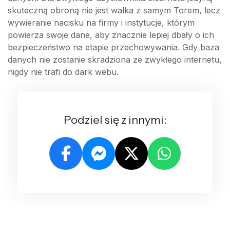
skuteczną obroną nie jest walka z samym Torem, lecz
wywieranie nacisku na firmy i instytucje, którym
powierza swoje dane, aby znacznie lepiej dbały o ich
bezpieczeństwo na etapie przechowywania. Gdy baza
danych nie zostanie skradziona ze zwykłego internetu,
nigdy nie trafi do dark webu.
Podziel się z innymi: