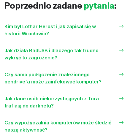
Poprzednio zadane
pytania
:
Kim był Lothar Herbst i jak zapisał się w
historii Wrocławia?
Jak działa BadUSB i dlaczego tak trudno
wykryć to zagrożenie?
Czy samo podłączenie znalezionego
pendrive'a może zainfekować komputer?
Jak dane osób niekorzystających z Tora
trafiają do darknetu?
Czy wypożyczalnia komputerów może śledzić
naszą aktywność?