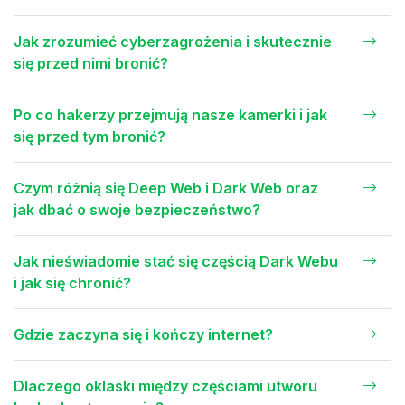
Jak zrozumieć cyberzagrożenia i skutecznie
się przed nimi bronić?
Po co hakerzy przejmują nasze kamerki i jak
się przed tym bronić?
Czym różnią się Deep Web i Dark Web oraz
jak dbać o swoje bezpieczeństwo?
Jak nieświadomie stać się częścią Dark Webu
i jak się chronić?
Gdzie zaczyna się i kończy internet?
Dlaczego oklaski między częściami utworu