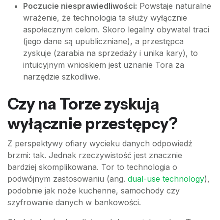
Poczucie niesprawiedliwości:
Powstaje naturalne
wrażenie, że technologia ta służy wyłącznie
aspołecznym celom. Skoro legalny obywatel traci
(jego dane są upubliczniane), a przestępca
zyskuje (zarabia na sprzedaży i unika kary), to
intuicyjnym wnioskiem jest uznanie Tora za
narzędzie szkodliwe.
Czy na Torze zyskują
wyłącznie przestępcy?
Z perspektywy ofiary wycieku danych odpowiedź
brzmi: tak. Jednak rzeczywistość jest znacznie
bardziej skomplikowana. Tor to technologia o
podwójnym zastosowaniu (ang.
dual-use technology
),
podobnie jak noże kuchenne, samochody czy
szyfrowanie danych w bankowości.