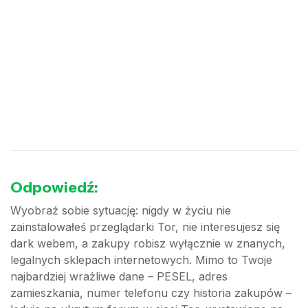
Odpowiedź:
Wyobraź sobie sytuację: nigdy w życiu nie
zainstalowałeś przeglądarki Tor, nie interesujesz się
dark webem, a zakupy robisz wyłącznie w znanych,
legalnych sklepach internetowych. Mimo to Twoje
najbardziej wrażliwe dane – PESEL, adres
zamieszkania, numer telefonu czy historia zakupów –