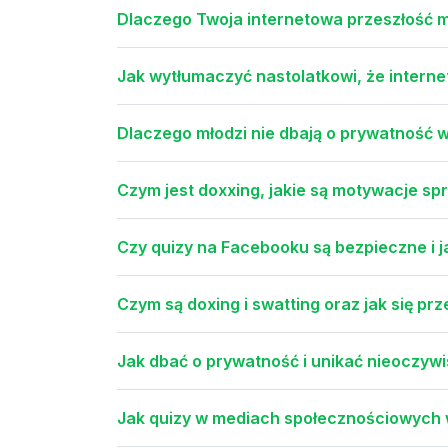
Dlaczego Twoja internetowa przeszłość m
Jak wytłumaczyć nastolatkowi, że interne
Dlaczego młodzi nie dbają o prywatność w
Czym jest doxxing, jakie są motywacje spr
Czy quizy na Facebooku są bezpieczne i j
Czym są doxing i swatting oraz jak się pr
Jak dbać o prywatność i unikać nieoczywi
Jak quizy w mediach społecznościowych