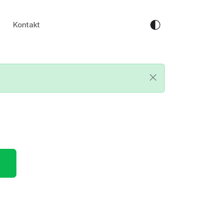
Kontakt