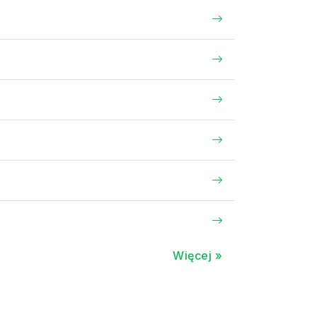
Więcej »