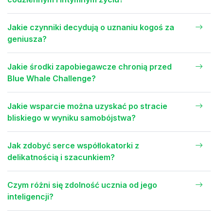
Jakie czynniki decydują o uznaniu kogoś za
geniusza?
Jakie środki zapobiegawcze chronią przed
Blue Whale Challenge?
Jakie wsparcie można uzyskać po stracie
bliskiego w wyniku samobójstwa?
Jak zdobyć serce współlokatorki z
delikatnością i szacunkiem?
Czym różni się zdolność ucznia od jego
inteligencji?