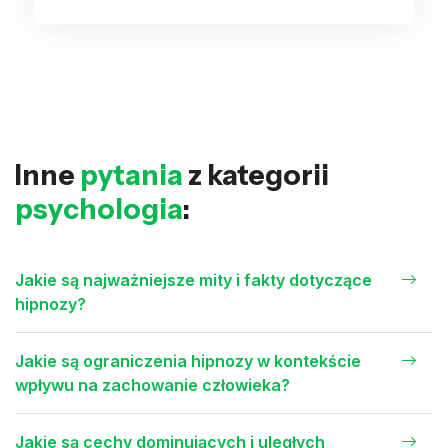
Inne
pytania
z kategorii
psychologia
:
Jakie są najważniejsze mity i fakty dotyczące
hipnozy?
Jakie są ograniczenia hipnozy w kontekście
wpływu na zachowanie człowieka?
Jakie są cechy dominujących i uległych