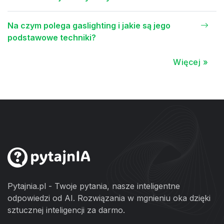
Na czym polega gaslighting i jakie są jego
podstawowe techniki?
Więcej »
Pytajnia.pl - Twoje pytania, nasze inteligentne
odpowiedzi od AI. Rozwiązania w mgnieniu oka dzięki
sztucznej inteligencji za darmo.