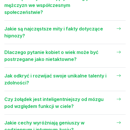
mężczyzn we współczesnym
społeczeństwie?
Jakie są najczęstsze mity i fakty dotyczące
hipnozy?
Dlaczego pytanie kobiet o wiek może być
postrzegane jako nietaktowne?
Jak odkryć i rozwijać swoje unikalne talenty i
zdolności?
Czy żołądek jest inteligentniejszy od mózgu
pod względem funkcji w ciele?
Jakie cechy wyróżniają geniuszy w
codziennym i intymnym życiu?