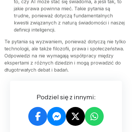
to, czy AI może stać się świadoma, a jeśli tak, to
jakie prawa powinna mieć. Takie pytania są
trudne, ponieważ dotyczą fundamentalnych
kwestii związanych z naturą świadomości i naszej
definicji inteligencji.
Te pytania są wyzwaniem, ponieważ dotyczą nie tylko
technologii, ale także filozofii, prawa i społeczeństwa.
Odpowiedzi na nie wymagają współpracy między
ekspertami z różnych dziedzin i mogą prowadzić do
długotrwałych debat i badań.
Podziel się z innymi: