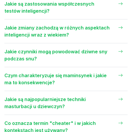
Jakie są zastosowania współczesnych
testów inteligencji?
Jakie zmiany zachodzą w różnych aspektach
inteligencji wraz z wiekiem?
Jakie czynniki mogą powodować dziwne sny
podczas snu?
Czym charakteryzuje się maminsynek i jakie
ma to konsekwencje?
Jakie są najpopularniejsze techniki
masturbacji u dziewczyn?
Co oznacza termin "cheater" i w jakich
kontekstach jest używany?