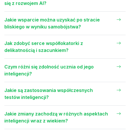
się z rozwojem AI?
Jakie wsparcie można uzyskać po stracie
bliskiego w wyniku samobójstwa?
Jak zdobyć serce współlokatorki z
delikatnością i szacunkiem?
Czym różni się zdolność ucznia od jego
inteligencji?
Jakie są zastosowania współczesnych
testów inteligencji?
Jakie zmiany zachodzą w różnych aspektach
inteligencji wraz z wiekiem?