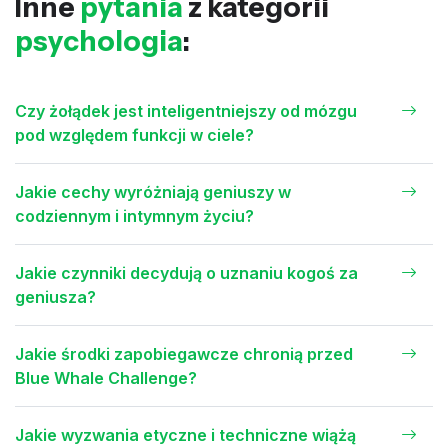
Inne
pytania
z kategorii
psychologia
:
Czy żołądek jest inteligentniejszy od mózgu
pod względem funkcji w ciele?
Jakie cechy wyróżniają geniuszy w
codziennym i intymnym życiu?
Jakie czynniki decydują o uznaniu kogoś za
geniusza?
Jakie środki zapobiegawcze chronią przed
Blue Whale Challenge?
Jakie wyzwania etyczne i techniczne wiążą