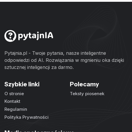
Pytajnia.pl - Twoje pytania, nasze inteligentne
odpowiedzi od AI. Rozwiązania w mgnieniu oka dzięki
sztucznej inteligencji za darmo.
Szybkie linki
Polecamy
O stronie
Teksty piosenek
Kontakt
Regulamin
Polityka Prywatności