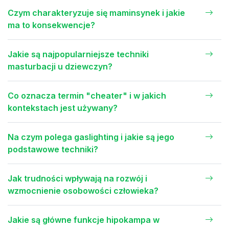
Czym charakteryzuje się maminsynek i jakie
ma to konsekwencje?
Jakie są najpopularniejsze techniki
masturbacji u dziewczyn?
Co oznacza termin "cheater" i w jakich
kontekstach jest używany?
Na czym polega gaslighting i jakie są jego
podstawowe techniki?
Jak trudności wpływają na rozwój i
wzmocnienie osobowości człowieka?
Jakie są główne funkcje hipokampa w