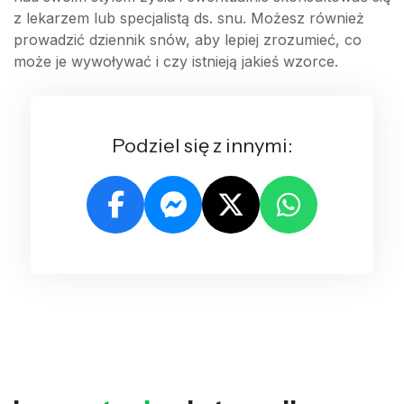
z lekarzem lub specjalistą ds. snu. Możesz również
prowadzić dziennik snów, aby lepiej zrozumieć, co
może je wywoływać i czy istnieją jakieś wzorce.
Podziel się z innymi: