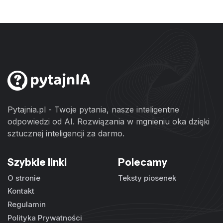
Pytajnia.pl - Twoje pytania, nasze inteligentne
odpowiedzi od AI. Rozwiązania w mgnieniu oka dzięki
sztucznej inteligencji za darmo.
Szybkie linki
Polecamy
O stronie
Teksty piosenek
Kontakt
Regulamin
Polityka Prywatności