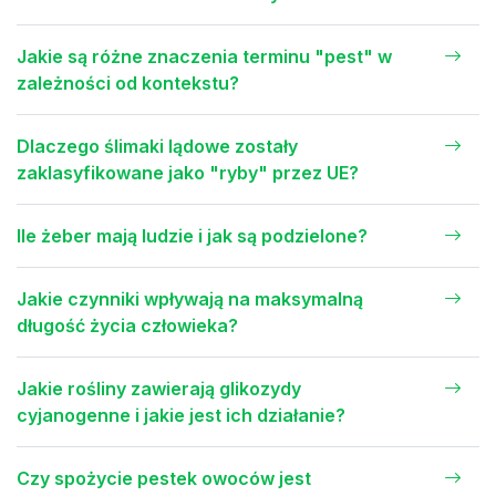
Jakie są różne znaczenia terminu "pest" w
zależności od kontekstu?
Dlaczego ślimaki lądowe zostały
zaklasyfikowane jako "ryby" przez UE?
Ile żeber mają ludzie i jak są podzielone?
Jakie czynniki wpływają na maksymalną
długość życia człowieka?
Jakie rośliny zawierają glikozydy
cyjanogenne i jakie jest ich działanie?
Czy spożycie pestek owoców jest