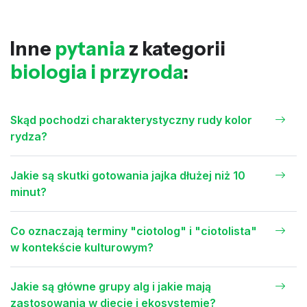
Inne
pytania
z kategorii
biologia i przyroda
:
Skąd pochodzi charakterystyczny rudy kolor
rydza?
Jakie są skutki gotowania jajka dłużej niż 10
minut?
Co oznaczają terminy "ciotolog" i "ciotolista"
w kontekście kulturowym?
Jakie są główne grupy alg i jakie mają
zastosowania w diecie i ekosystemie?