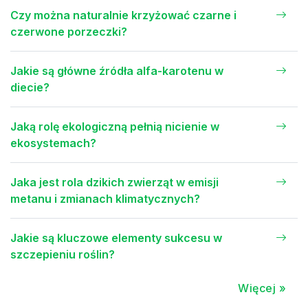
Czy można naturalnie krzyżować czarne i
czerwone porzeczki?
Jakie są główne źródła alfa-karotenu w
diecie?
Jaką rolę ekologiczną pełnią nicienie w
ekosystemach?
Jaka jest rola dzikich zwierząt w emisji
metanu i zmianach klimatycznych?
Jakie są kluczowe elementy sukcesu w
szczepieniu roślin?
Więcej »