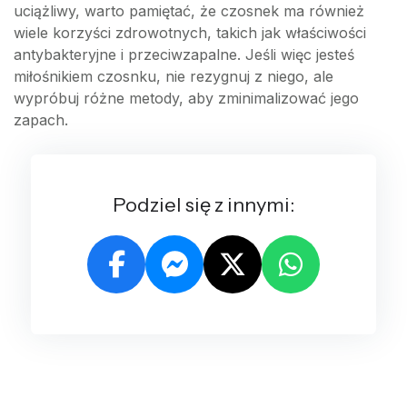
uciążliwy, warto pamiętać, że czosnek ma również
wiele korzyści zdrowotnych, takich jak właściwości
antybakteryjne i przeciwzapalne. Jeśli więc jesteś
miłośnikiem czosnku, nie rezygnuj z niego, ale
wypróbuj różne metody, aby zminimalizować jego
zapach.
Podziel się z innymi: