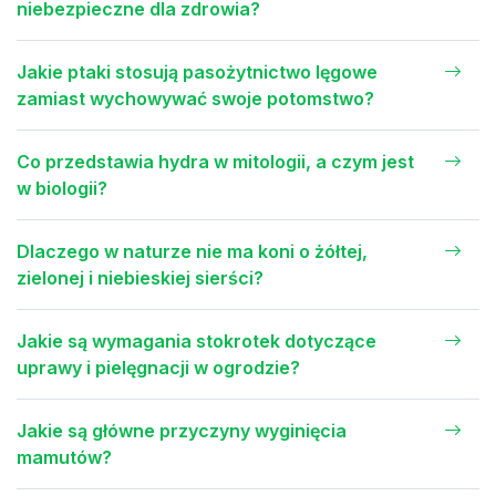
niebezpieczne dla zdrowia?
Jakie ptaki stosują pasożytnictwo lęgowe
zamiast wychowywać swoje potomstwo?
Co przedstawia hydra w mitologii, a czym jest
w biologii?
Dlaczego w naturze nie ma koni o żółtej,
zielonej i niebieskiej sierści?
Jakie są wymagania stokrotek dotyczące
uprawy i pielęgnacji w ogrodzie?
Jakie są główne przyczyny wyginięcia
mamutów?