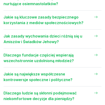
nurtujące osiemnastolatków?
Jakie są kluczowe zasady bezpiecznego
korzystania z mediów społecznościowych?
Jak zasady wychowania dzieci różnią się u
Amiszów i Świadków Jehowy?
Dlaczego fundacje częściej wspierają
wszechstronnie uzdolnioną młodzież?
Jakie są największe współczesne
kontrowersje społeczne i polityczne?
Dlaczego ludzie są skłonni podejmować
niekomfortowe decyzje dla pieniędzy?