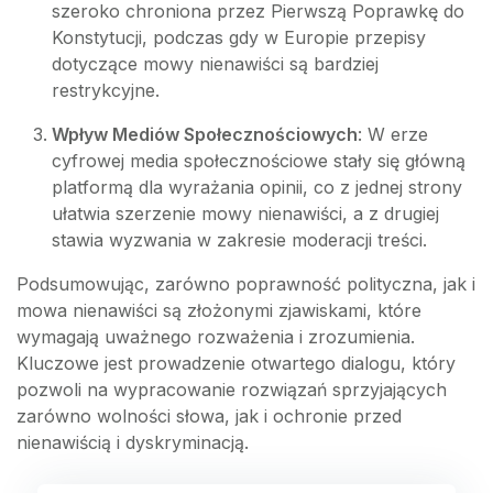
szeroko chroniona przez Pierwszą Poprawkę do
Konstytucji, podczas gdy w Europie przepisy
dotyczące mowy nienawiści są bardziej
restrykcyjne.
Wpływ Mediów Społecznościowych
: W erze
cyfrowej media społecznościowe stały się główną
platformą dla wyrażania opinii, co z jednej strony
ułatwia szerzenie mowy nienawiści, a z drugiej
stawia wyzwania w zakresie moderacji treści.
Podsumowując, zarówno poprawność polityczna, jak i
mowa nienawiści są złożonymi zjawiskami, które
wymagają uważnego rozważenia i zrozumienia.
Kluczowe jest prowadzenie otwartego dialogu, który
pozwoli na wypracowanie rozwiązań sprzyjających
zarówno wolności słowa, jak i ochronie przed
nienawiścią i dyskryminacją.