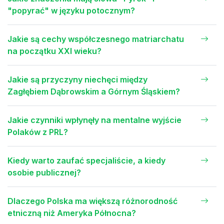
"popyrać" w języku potocznym?
Jakie są cechy współczesnego matriarchatu
na początku XXI wieku?
Jakie są przyczyny niechęci między
Zagłębiem Dąbrowskim a Górnym Śląskiem?
Jakie czynniki wpłynęły na mentalne wyjście
Polaków z PRL?
Kiedy warto zaufać specjaliście, a kiedy
osobie publicznej?
Dlaczego Polska ma większą różnorodność
etniczną niż Ameryka Północna?