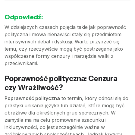
Odpowiedź:
W dzisiejszych czasach pojęcia takie jak poprawność
polityczna i mowa nienawiści stały się przedmiotem
intensywnych debat i dyskusji. Warto przyjrzeć się
temu, czy rzeczywiście mogą być postrzegane jako
współczesne formy cenzury i narzędzia walki z
przeciwnikami.
Poprawność polityczna: Cenzura
czy Wrażliwość?
Poprawność polityczna
to termin, który odnosi się do
praktyki unikania języka lub działań, które mogą być
obraźliwe dla określonych grup społecznych. W
zamyśle ma na celu promowanie szacunku i
inkluzywności, co jest szczególnie ważne w
zróżnicowanych społeczeństwach. Jednak krytycy