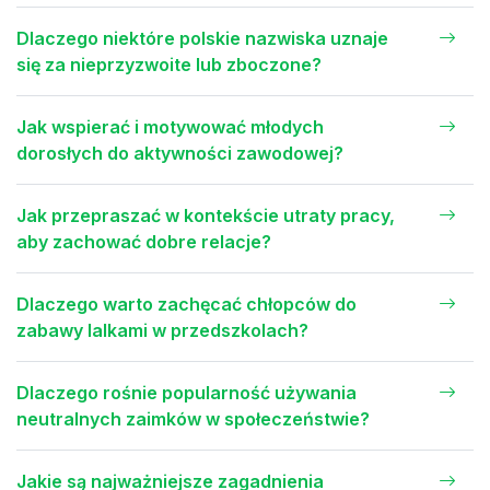
Dlaczego niektóre polskie nazwiska uznaje
się za nieprzyzwoite lub zboczone?
Jak wspierać i motywować młodych
dorosłych do aktywności zawodowej?
Jak przepraszać w kontekście utraty pracy,
aby zachować dobre relacje?
Dlaczego warto zachęcać chłopców do
zabawy lalkami w przedszkolach?
Dlaczego rośnie popularność używania
neutralnych zaimków w społeczeństwie?
Jakie są najważniejsze zagadnienia