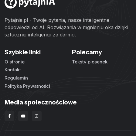
Pytajnia.pl - Twoje pytania, nasze inteligentne
odpowiedzi od AI. Rozwiązania w mgnieniu oka dzięki
sztucznej inteligencji za darmo.
Szybkie linki
Polecamy
O stronie
Teksty piosenek
Kontakt
Regulamin
Polityka Prywatności
Media społecznościowe