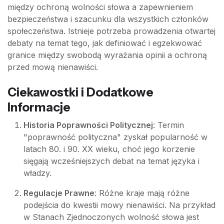
między ochroną wolności słowa a zapewnieniem
bezpieczeństwa i szacunku dla wszystkich członków
społeczeństwa. Istnieje potrzeba prowadzenia otwartej
debaty na temat tego, jak definiować i egzekwować
granice między swobodą wyrażania opinii a ochroną
przed mową nienawiści.
Ciekawostki i Dodatkowe
Informacje
Historia Poprawności Politycznej
: Termin
"poprawność polityczna" zyskał popularność w
latach 80. i 90. XX wieku, choć jego korzenie
sięgają wcześniejszych debat na temat języka i
władzy.
Regulacje Prawne
: Różne kraje mają różne
podejścia do kwestii mowy nienawiści. Na przykład
w Stanach Zjednoczonych wolność słowa jest