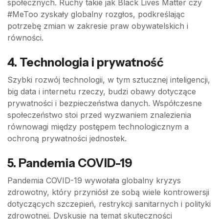
społecznych. Ruchy takie jak Black Lives Matter czy
#MeToo zyskały globalny rozgłos, podkreślając
potrzebę zmian w zakresie praw obywatelskich i
równości.
4. Technologia i prywatność
Szybki rozwój technologii, w tym sztucznej inteligencji,
big data i internetu rzeczy, budzi obawy dotyczące
prywatności i bezpieczeństwa danych. Współczesne
społeczeństwo stoi przed wyzwaniem znalezienia
równowagi między postępem technologicznym a
ochroną prywatności jednostek.
5. Pandemia COVID-19
Pandemia COVID-19 wywołała globalny kryzys
zdrowotny, który przyniósł ze sobą wiele kontrowersji
dotyczących szczepień, restrykcji sanitarnych i polityki
zdrowotnej. Dyskusje na temat skuteczności