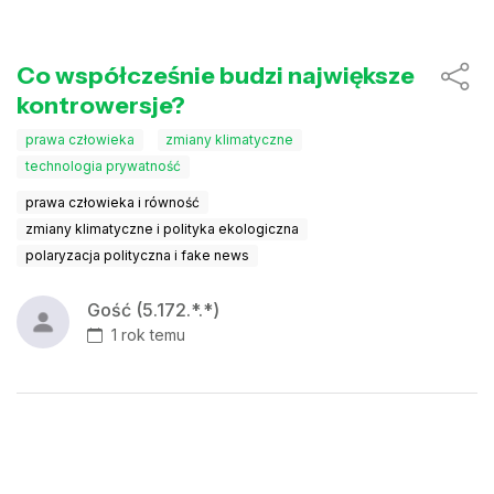
Co współcześnie budzi największe
kontrowersje?
prawa człowieka
zmiany klimatyczne
technologia prywatność
prawa człowieka i równość
zmiany klimatyczne i polityka ekologiczna
polaryzacja polityczna i fake news
Gość (5.172.*.*)
1 rok temu