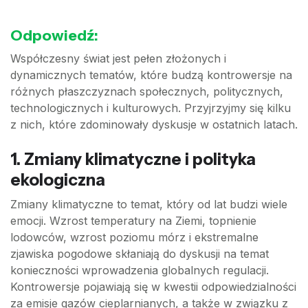
Odpowiedź:
Współczesny świat jest pełen złożonych i
dynamicznych tematów, które budzą kontrowersje na
różnych płaszczyznach społecznych, politycznych,
technologicznych i kulturowych. Przyjrzyjmy się kilku
z nich, które zdominowały dyskusje w ostatnich latach.
1. Zmiany klimatyczne i polityka
ekologiczna
Zmiany klimatyczne to temat, który od lat budzi wiele
emocji. Wzrost temperatury na Ziemi, topnienie
lodowców, wzrost poziomu mórz i ekstremalne
zjawiska pogodowe skłaniają do dyskusji na temat
konieczności wprowadzenia globalnych regulacji.
Kontrowersje pojawiają się w kwestii odpowiedzialności
za emisje gazów cieplarnianych, a także w związku z