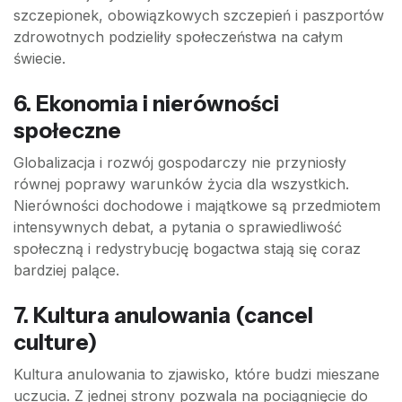
szczepionek, obowiązkowych szczepień i paszportów
zdrowotnych podzieliły społeczeństwa na całym
świecie.
6. Ekonomia i nierówności
społeczne
Globalizacja i rozwój gospodarczy nie przyniosły
równej poprawy warunków życia dla wszystkich.
Nierówności dochodowe i majątkowe są przedmiotem
intensywnych debat, a pytania o sprawiedliwość
społeczną i redystrybucję bogactwa stają się coraz
bardziej palące.
7. Kultura anulowania (cancel
culture)
Kultura anulowania to zjawisko, które budzi mieszane
uczucia. Z jednej strony pozwala na pociągnięcie do