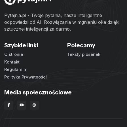
Pytajnia.pl - Twoje pytania, nasze inteligentne
odpowiedzi od AI. Rozwiązania w mgnieniu oka dzięki
sztucznej inteligencji za darmo.
Szybkie linki
Polecamy
O stronie
Teksty piosenek
Kontakt
Regulamin
Polityka Prywatności
Media społecznościowe