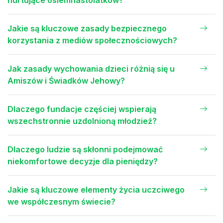
Jakie są kluczowe zasady bezpiecznego
korzystania z mediów społecznościowych?
Jak zasady wychowania dzieci różnią się u
Amiszów i Świadków Jehowy?
Dlaczego fundacje częściej wspierają
wszechstronnie uzdolnioną młodzież?
Dlaczego ludzie są skłonni podejmować
niekomfortowe decyzje dla pieniędzy?
Jakie są kluczowe elementy życia uczciwego
we współczesnym świecie?