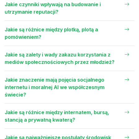
Jakie czynniki wpływają na budowanie i
utrzymanie reputacji?
Jakie są różnice między plotką, plotą a
pomówieniem?
Jakie są zalety i wady zakazu korzystania z
mediów społecznościowych przez młodzież?
Jakie znaczenie mają pojęcia socjalnego
internetu i moralnej AI we współczesnym
świecie?
Jakie są różnice między internatem, bursą,
stancją a prywatną kwaterą?
Jakie są najważniejsze postulaty środowisk