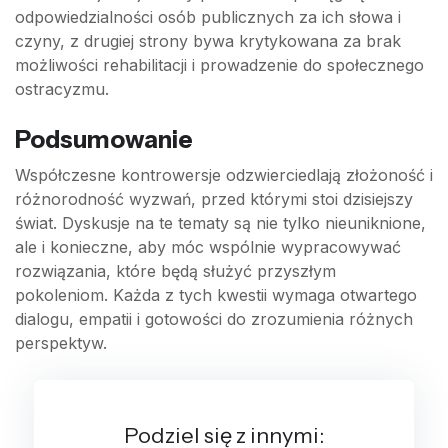
odpowiedzialności osób publicznych za ich słowa i
czyny, z drugiej strony bywa krytykowana za brak
możliwości rehabilitacji i prowadzenie do społecznego
ostracyzmu.
Podsumowanie
Współczesne kontrowersje odzwierciedlają złożoność i
różnorodność wyzwań, przed którymi stoi dzisiejszy
świat. Dyskusje na te tematy są nie tylko nieuniknione,
ale i konieczne, aby móc wspólnie wypracowywać
rozwiązania, które będą służyć przyszłym
pokoleniom. Każda z tych kwestii wymaga otwartego
dialogu, empatii i gotowości do zrozumienia różnych
perspektyw.
Podziel się z innymi: