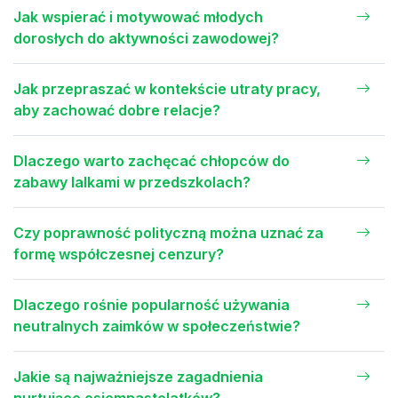
Jak wspierać i motywować młodych
dorosłych do aktywności zawodowej?
Jak przepraszać w kontekście utraty pracy,
aby zachować dobre relacje?
Dlaczego warto zachęcać chłopców do
zabawy lalkami w przedszkolach?
Czy poprawność polityczną można uznać za
formę współczesnej cenzury?
Dlaczego rośnie popularność używania
neutralnych zaimków w społeczeństwie?
Jakie są najważniejsze zagadnienia
nurtujące osiemnastolatków?