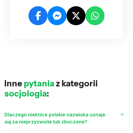
Inne
pytania
z kategorii
socjologia
:
Dlaczego niektóre polskie nazwiska uznaje
się za nieprzyzwoite lub zboczone?