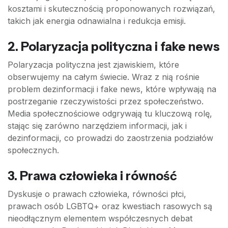
kosztami i skutecznością proponowanych rozwiązań,
takich jak energia odnawialna i redukcja emisji.
2. Polaryzacja polityczna i fake news
Polaryzacja polityczna jest zjawiskiem, które
obserwujemy na całym świecie. Wraz z nią rośnie
problem dezinformacji i fake news, które wpływają na
postrzeganie rzeczywistości przez społeczeństwo.
Media społecznościowe odgrywają tu kluczową rolę,
stając się zarówno narzędziem informacji, jak i
dezinformacji, co prowadzi do zaostrzenia podziałów
społecznych.
3. Prawa człowieka i równość
Dyskusje o prawach człowieka, równości płci,
prawach osób LGBTQ+ oraz kwestiach rasowych są
nieodłącznym elementem współczesnych debat