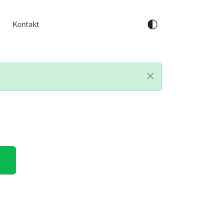
Kontakt