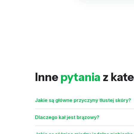
Inne
pytania
z kate
Jakie są główne przyczyny tłustej skóry?
Dlaczego kał jest brązowy?