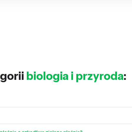
gorii
biologia i przyroda
: