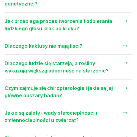
genetycznej?
Jak przebiega proces tworzenia i odbierania
ludzkiego głosu krok po kroku?
Dlaczego kaktusy nie mają liści?
Dlaczego ludzie się starzeją, a rośliny
wykazują większą odporność na starzenie?
Czym zajmuje się chiropterologia i jakie są jej
główne obszary badań?
Jakie są zalety i wady stałocieplności i
zmiennocieplności u zwierząt?