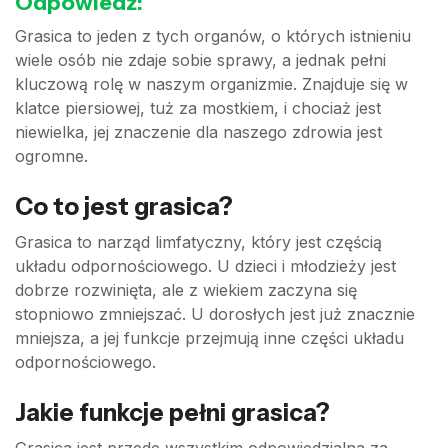
Odpowiedź:
Grasica to jeden z tych organów, o których istnieniu
wiele osób nie zdaje sobie sprawy, a jednak pełni
kluczową rolę w naszym organizmie. Znajduje się w
klatce piersiowej, tuż za mostkiem, i chociaż jest
niewielka, jej znaczenie dla naszego zdrowia jest
ogromne.
Co to jest grasica?
Grasica to narząd limfatyczny, który jest częścią
układu odpornościowego. U dzieci i młodzieży jest
dobrze rozwinięta, ale z wiekiem zaczyna się
stopniowo zmniejszać. U dorosłych jest już znacznie
mniejsza, a jej funkcje przejmują inne części układu
odpornościowego.
Jakie funkcje pełni grasica?