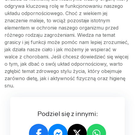
odgrywa kluczową rolę w funkcjonowaniu naszego
układu odpornościowego. Choć z wiekiem jej
znaczenie maleje, to wciąż pozostaje istotnym
elementem w ochronie naszego organizmu przed
różnego rodzaju zagrożeniami. Wiedza na temat
grasicy i jej funkcji może pomóc nam lepiej zrozumieć,
jak działa nasze ciało i jak możemy je wspierać w
walce z chorobami. Jeśli chcesz dowiedzieć się więcej
o tym, jak dbać o swój układ odpornościowy, warto
zgłębić temat zdrowego stylu życia, który obejmuje
zarówno dietę, jak i aktywność fizyczną oraz higienę
snu.
Podziel się z innymi: