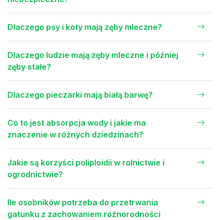
Dlaczego psy i koty mają zęby mleczne?
Dlaczego ludzie mają zęby mleczne i później
zęby stałe?
Dlaczego pieczarki mają białą barwę?
Co to jest absorpcja wody i jakie ma
znaczenie w różnych dziedzinach?
Jakie są korzyści poliploidii w rolnictwie i
ogrodnictwie?
Ile osobników potrzeba do przetrwania
gatunku z zachowaniem różnorodności