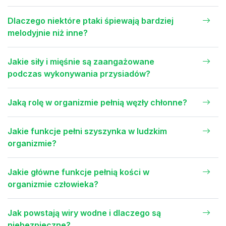
Dlaczego niektóre ptaki śpiewają bardziej
melodyjnie niż inne?
Jakie siły i mięśnie są zaangażowane
podczas wykonywania przysiadów?
Jaką rolę w organizmie pełnią węzły chłonne?
Jakie funkcje pełni szyszynka w ludzkim
organizmie?
Jakie główne funkcje pełnią kości w
organizmie człowieka?
Jak powstają wiry wodne i dlaczego są
niebezpieczne?