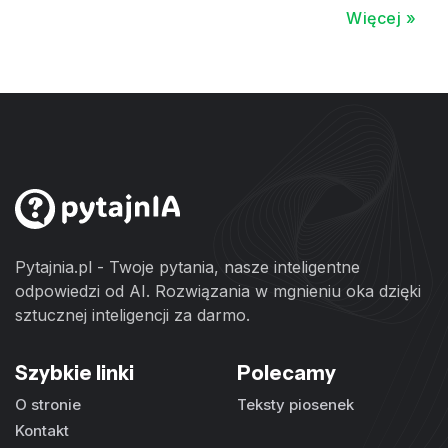
Więcej »
Pytajnia.pl - Twoje pytania, nasze inteligentne
odpowiedzi od AI. Rozwiązania w mgnieniu oka dzięki
sztucznej inteligencji za darmo.
Szybkie linki
Polecamy
O stronie
Teksty piosenek
Kontakt