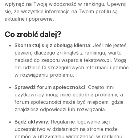
wpłynąć na Twoją widoczność w rankingu. Upewnij
się, że wszystkie informacje na Twoim profilu są
aktualne i poprawne.
Co zrobić dalej?
Skontaktuj się z obsługą klienta
: Jeśli nie jesteś
pewien, dlaczego zniknąłeś z rankingu, warto
napisać do zespołu wsparcia tekstowo.pl. Mogą
oni udzielić Ci szczegółowych informacji i pomóc
w rozwiązaniu problemu.
Sprawdź forum społeczności
: Często inni
użytkownicy mogą mieć podobne problemy, a
forum społeczności może być miejscem, gdzie
znajdziesz odpowiedzi lub rozwiązania.
Bądź aktywny
: Regularne logowanie się i
uczestnictwo w działaniach na stronie może
pomóc w utrzymaniu widoczności w rankingu.