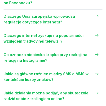
na Facebooku?
Dlaczego Unia Europejska wprowadza
regulacje dotyczące internetu?
Dlaczego internet zyskuje na popularności
względem tradycyjnej telewizji?
Co oznacza niebieska kropka przy reakcji na
relację na Instagramie?
Jakie są główne różnice między SMS a MMS w
kontekście liczby znaków?
Jakie działania można podjąć, aby skutecznie
radzić sobie z trollingiem online?