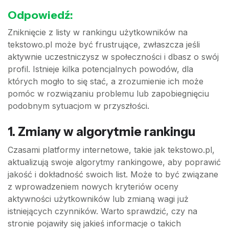
Odpowiedź:
Zniknięcie z listy w rankingu użytkowników na
tekstowo.pl może być frustrujące, zwłaszcza jeśli
aktywnie uczestniczysz w społeczności i dbasz o swój
profil. Istnieje kilka potencjalnych powodów, dla
których mogło to się stać, a zrozumienie ich może
pomóc w rozwiązaniu problemu lub zapobiegnięciu
podobnym sytuacjom w przyszłości.
1. Zmiany w algorytmie rankingu
Czasami platformy internetowe, takie jak tekstowo.pl,
aktualizują swoje algorytmy rankingowe, aby poprawić
jakość i dokładność swoich list. Może to być związane
z wprowadzeniem nowych kryteriów oceny
aktywności użytkowników lub zmianą wagi już
istniejących czynników. Warto sprawdzić, czy na
stronie pojawiły się jakieś informacje o takich