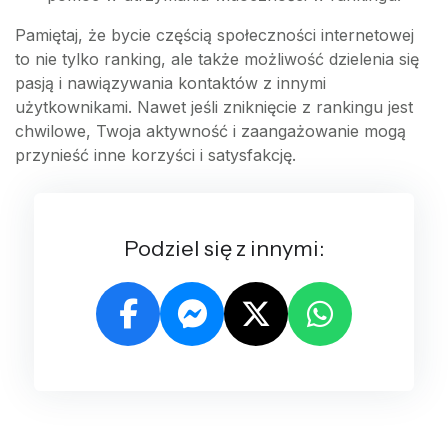
Pamiętaj, że bycie częścią społeczności internetowej
to nie tylko ranking, ale także możliwość dzielenia się
pasją i nawiązywania kontaktów z innymi
użytkownikami. Nawet jeśli zniknięcie z rankingu jest
chwilowe, Twoja aktywność i zaangażowanie mogą
przynieść inne korzyści i satysfakcję.
Podziel się z innymi: