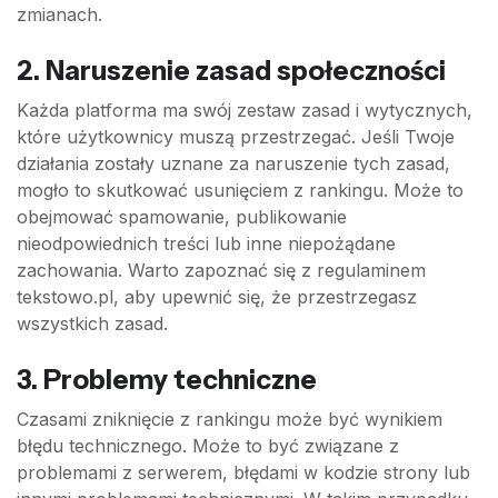
zmianach.
2. Naruszenie zasad społeczności
Każda platforma ma swój zestaw zasad i wytycznych,
które użytkownicy muszą przestrzegać. Jeśli Twoje
działania zostały uznane za naruszenie tych zasad,
mogło to skutkować usunięciem z rankingu. Może to
obejmować spamowanie, publikowanie
nieodpowiednich treści lub inne niepożądane
zachowania. Warto zapoznać się z regulaminem
tekstowo.pl, aby upewnić się, że przestrzegasz
wszystkich zasad.
3. Problemy techniczne
Czasami zniknięcie z rankingu może być wynikiem
błędu technicznego. Może to być związane z
problemami z serwerem, błędami w kodzie strony lub