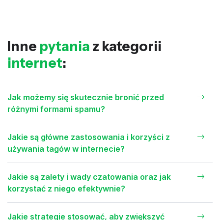
Inne
pytania
z kategorii
internet
:
Jak możemy się skutecznie bronić przed
różnymi formami spamu?
Jakie są główne zastosowania i korzyści z
używania tagów w internecie?
Jakie są zalety i wady czatowania oraz jak
korzystać z niego efektywnie?
Jakie strategie stosować, aby zwiększyć