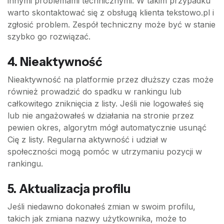
innymi problemami technicznymi. W takim przypadku
warto skontaktować się z obsługą klienta tekstowo.pl i
zgłosić problem. Zespół techniczny może być w stanie
szybko go rozwiązać.
4. Nieaktywność
Nieaktywność na platformie przez dłuższy czas może
również prowadzić do spadku w rankingu lub
całkowitego zniknięcia z listy. Jeśli nie logowałeś się
lub nie angażowałeś w działania na stronie przez
pewien okres, algorytm mógł automatycznie usunąć
Cię z listy. Regularna aktywność i udział w
społeczności mogą pomóc w utrzymaniu pozycji w
rankingu.
5. Aktualizacja profilu
Jeśli niedawno dokonałeś zmian w swoim profilu,
takich jak zmiana nazwy użytkownika, może to