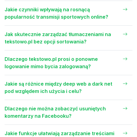
Jakie czynniki wpływają na rosnącą
popularność transmisji sportowych online?
Jak skutecznie zarządzać tłumaczeniami na
tekstowo.pl bez opcji sortowania?
Dlaczego tekstowo.pl prosi o ponowne
logowanie mimo bycia zalogowaną?
Jakie są różnice między deep web a dark net
pod względem ich użycia i celu?
Dlaczego nie można zobaczyć usuniętych
komentarzy na Facebooku?
Jakie funkcje ułatwiają zarządzanie treściami