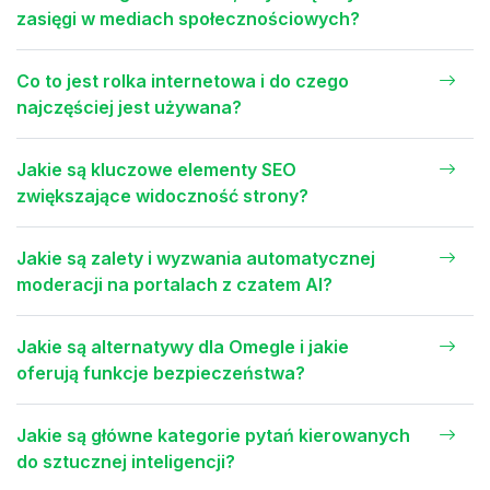
zasięgi w mediach społecznościowych?
Co to jest rolka internetowa i do czego
najczęściej jest używana?
Jakie są kluczowe elementy SEO
zwiększające widoczność strony?
Jakie są zalety i wyzwania automatycznej
moderacji na portalach z czatem AI?
Jakie są alternatywy dla Omegle i jakie
oferują funkcje bezpieczeństwa?
Jakie są główne kategorie pytań kierowanych
do sztucznej inteligencji?