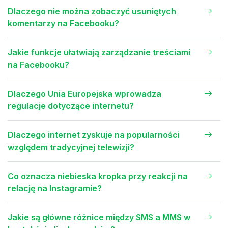
Dlaczego nie można zobaczyć usuniętych
komentarzy na Facebooku?
Jakie funkcje ułatwiają zarządzanie treściami
na Facebooku?
Dlaczego Unia Europejska wprowadza
regulacje dotyczące internetu?
Dlaczego internet zyskuje na popularności
względem tradycyjnej telewizji?
Co oznacza niebieska kropka przy reakcji na
relację na Instagramie?
Jakie są główne różnice między SMS a MMS w