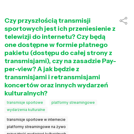
Czy przyszłością transmisji
sportowych jest ich przeniesienie z
telewizji do internetu? Czy będą
one dostępne w formie płatnego
pakietu (dostępu do całej strony z
transmisjami), czy na zasadzie Pay-
per-view? A jak będzie z
transmisjami i retransmisjami
koncertów oraz innych wydarzeń
kulturalnych?
transmisje sportowe
platformy streamingowe
wydarzenia kulturalne
transmisje sportowe w internecie
platformy streamingowe na żywo
przyszłość wydarzeń kulturalnych