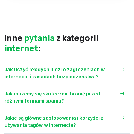
Inne
pytania
z kategorii
internet
:
Jak uczyć młodych ludzi o zagrożeniach w
internecie i zasadach bezpieczeństwa?
Jak możemy się skutecznie bronić przed
różnymi formami spamu?
Jakie są główne zastosowania i korzyści z
używania tagów w internecie?