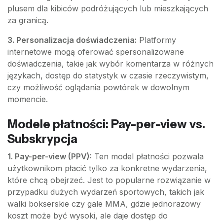
plusem dla kibiców podróżujących lub mieszkających
za granicą.
3. Personalizacja doświadczenia:
Platformy
internetowe mogą oferować spersonalizowane
doświadczenia, takie jak wybór komentarza w różnych
językach, dostęp do statystyk w czasie rzeczywistym,
czy możliwość oglądania powtórek w dowolnym
momencie.
Modele płatności: Pay-per-view vs.
Subskrypcja
1. Pay-per-view (PPV):
Ten model płatności pozwala
użytkownikom płacić tylko za konkretne wydarzenia,
które chcą obejrzeć. Jest to popularne rozwiązanie w
przypadku dużych wydarzeń sportowych, takich jak
walki bokserskie czy gale MMA, gdzie jednorazowy
koszt może być wysoki, ale daje dostęp do