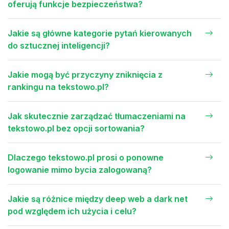
oferują funkcje bezpieczeństwa?
Jakie są główne kategorie pytań kierowanych
do sztucznej inteligencji?
Jakie mogą być przyczyny zniknięcia z
rankingu na tekstowo.pl?
Jak skutecznie zarządzać tłumaczeniami na
tekstowo.pl bez opcji sortowania?
Dlaczego tekstowo.pl prosi o ponowne
logowanie mimo bycia zalogowaną?
Jakie są różnice między deep web a dark net
pod względem ich użycia i celu?