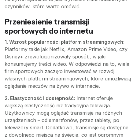
czynników, które warto omówić.
Przeniesienie transmisji
sportowych do internetu
1. Wzrost popularności platform streamingowych:
Platformy takie jak Netflix, Amazon Prime Video, czy
Disney+ zrewolucjonizowały sposób, w jaki
konsumujemy treści wideo. W odpowiedzi na to, wiele
firm sportowych zaczęło inwestować w rozwój
własnych platform streamingowych, które umożliwiają
oglądanie meczów na żywo w internecie.
2. Elastyczność i dostępność:
Internet oferuje
większą elastyczność niż tradycyjna telewizja.
Użytkownicy mogą oglądać transmisje na różnych
urządzeniach – od smartfonów, przez tablety, po
telewizory smart. Dodatkowo, transmisje są dostępne
z dowolnego miejsca na świecie, co jest ogromnym