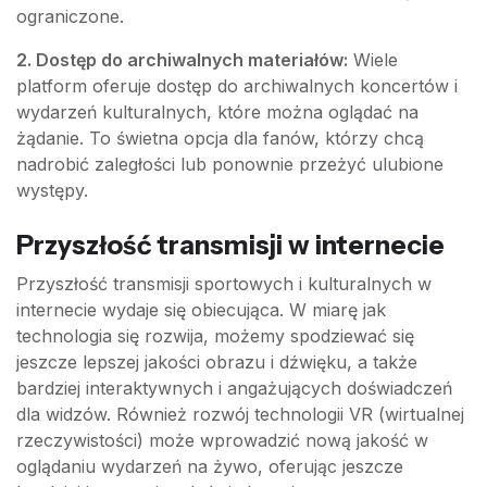
ograniczone.
2. Dostęp do archiwalnych materiałów:
Wiele
platform oferuje dostęp do archiwalnych koncertów i
wydarzeń kulturalnych, które można oglądać na
żądanie. To świetna opcja dla fanów, którzy chcą
nadrobić zaległości lub ponownie przeżyć ulubione
występy.
Przyszłość transmisji w internecie
Przyszłość transmisji sportowych i kulturalnych w
internecie wydaje się obiecująca. W miarę jak
technologia się rozwija, możemy spodziewać się
jeszcze lepszej jakości obrazu i dźwięku, a także
bardziej interaktywnych i angażujących doświadczeń
dla widzów. Również rozwój technologii VR (wirtualnej
rzeczywistości) może wprowadzić nową jakość w
oglądaniu wydarzeń na żywo, oferując jeszcze