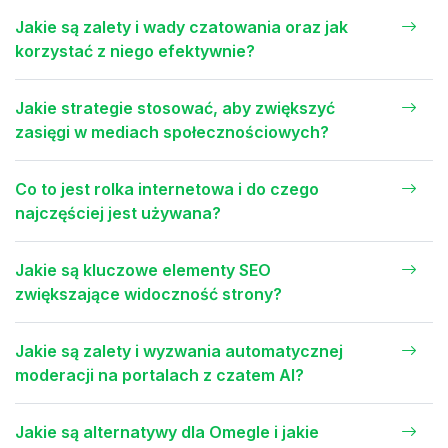
Jakie są zalety i wady czatowania oraz jak
korzystać z niego efektywnie?
Jakie strategie stosować, aby zwiększyć
zasięgi w mediach społecznościowych?
Co to jest rolka internetowa i do czego
najczęściej jest używana?
Jakie są kluczowe elementy SEO
zwiększające widoczność strony?
Jakie są zalety i wyzwania automatycznej
moderacji na portalach z czatem AI?
Jakie są alternatywy dla Omegle i jakie