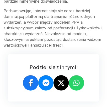
bardziej immersyjne doświadczenia.
Podsumowując, internet staje się coraz bardziej
dominującą platformą dla transmisji różnorodnych
wydarzeń, a wybór między modelem PPV a
subskrypcyjnym zależy od preferencji użytkowników i
charakteru wydarzeń. Niezależnie od modelu,
kluczowym aspektem pozostaje dostarczenie widzom
wartościowej i angażującej treści.
Podziel się z innymi: