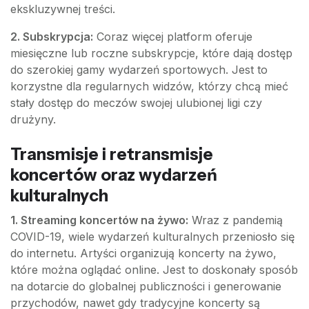
ekskluzywnej treści.
2. Subskrypcja:
Coraz więcej platform oferuje
miesięczne lub roczne subskrypcje, które dają dostęp
do szerokiej gamy wydarzeń sportowych. Jest to
korzystne dla regularnych widzów, którzy chcą mieć
stały dostęp do meczów swojej ulubionej ligi czy
drużyny.
Transmisje i retransmisje
koncertów oraz wydarzeń
kulturalnych
1. Streaming koncertów na żywo:
Wraz z pandemią
COVID-19, wiele wydarzeń kulturalnych przeniosło się
do internetu. Artyści organizują koncerty na żywo,
które można oglądać online. Jest to doskonały sposób
na dotarcie do globalnej publiczności i generowanie
przychodów, nawet gdy tradycyjne koncerty są