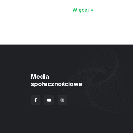
Więcej »
Media
społecznościowe