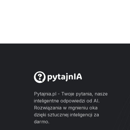
Pytajnia.pl - Twoje pytania, nasze
inteligentne odpowiedzi od AI.
Rozwiązania w mgnieniu oka
dzięki sztucznej inteligencji za
darmo.