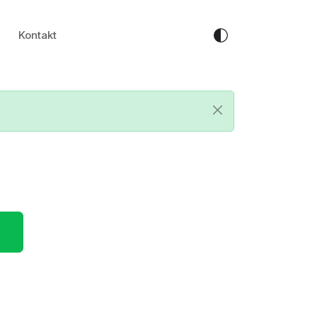
Kontakt