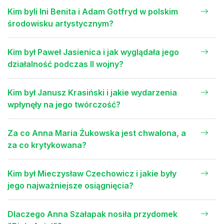
Kim byli Ini Benita i Adam Gotfryd w polskim
środowisku artystycznym?
Kim był Paweł Jasienica i jak wyglądała jego
działalność podczas II wojny?
Kim był Janusz Krasiński i jakie wydarzenia
wpłynęły na jego twórczość?
Za co Anna Maria Żukowska jest chwalona, a
za co krytykowana?
Kim był Mieczysław Czechowicz i jakie były
jego najważniejsze osiągnięcia?
Dlaczego Anna Szałapak nosiła przydomek