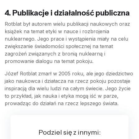
4. Publikacje i działalność publiczna
Rotblat był autorem wielu publikacji naukowych oraz
książek na temat etyki w nauce i rozbrojenia
nuklearnego. Jego prace i wystąpienia miały na celu
zwiększanie świadomości społecznej na temat
zagrożeń związanych z bronią nuklearną i
promowanie dialogu na temat pokoju.
Józef Rotblat zmarł w 2005 roku, ale jego dziedzictwo
jako naukowca i działacza na rzecz pokoju pozostaje
inspiracją dla wielu ludzi na całym świecie. Jego życie
to przykład, jak nauka i etyka mogą iść w parze,
prowadząc do działań na rzecz lepszego świata.
Podziel się z innymi: