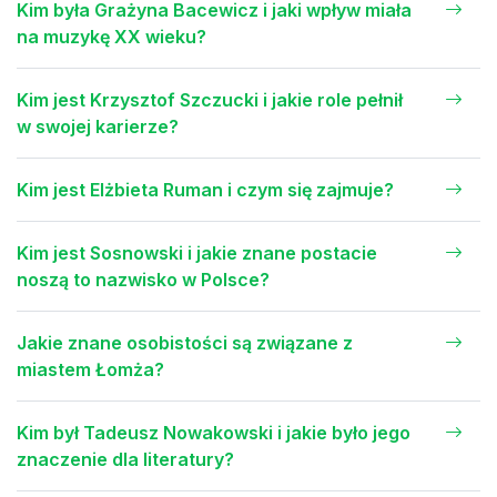
Kim była Grażyna Bacewicz i jaki wpływ miała
na muzykę XX wieku?
Kim jest Krzysztof Szczucki i jakie role pełnił
w swojej karierze?
Kim jest Elżbieta Ruman i czym się zajmuje?
Kim jest Sosnowski i jakie znane postacie
noszą to nazwisko w Polsce?
Jakie znane osobistości są związane z
miastem Łomża?
Kim był Tadeusz Nowakowski i jakie było jego
znaczenie dla literatury?