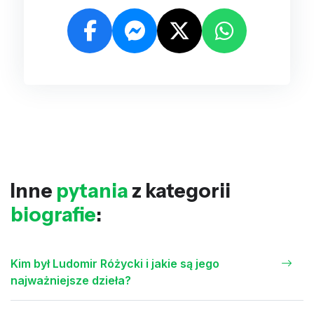
Inne
pytania
z kategorii
biografie
:
Kim był Ludomir Różycki i jakie są jego
najważniejsze dzieła?