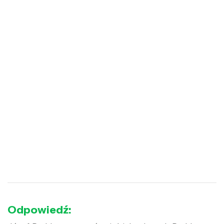
Odpowiedź: