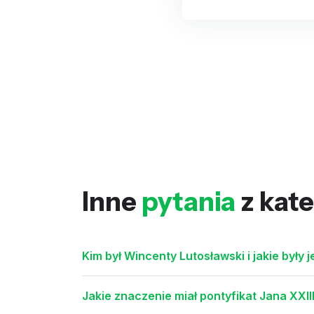
Inne
pytania
z kate
Kim był Wincenty Lutosławski i jakie były 
Jakie znaczenie miał pontyfikat Jana XXIII