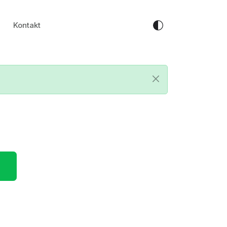
Kontakt